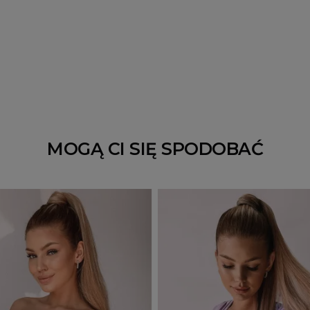
MOGĄ CI SIĘ SPODOBAĆ