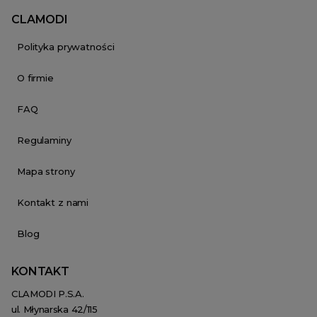
CLAMODI
Polityka prywatności
O firmie
FAQ
Regulaminy
Mapa strony
Kontakt z nami
Blog
KONTAKT
CLAMODI P.S.A.
ul. Młynarska 42/115