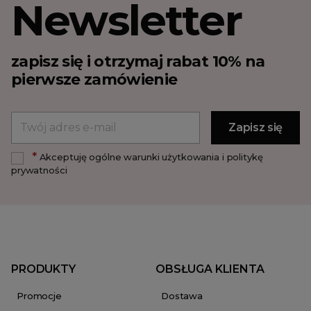
Newsletter
zapisz się i otrzymaj rabat 10% na
pierwsze zamówienie
*
Akceptuję ogólne warunki użytkowania i politykę
prywatności
PRODUKTY
OBSŁUGA KLIENTA
Promocje
Dostawa