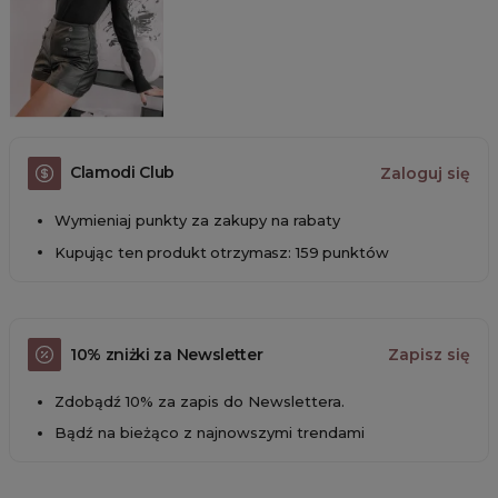
Clamodi Club
Zaloguj się
Wymieniaj punkty za zakupy na rabaty
Kupując ten produkt otrzymasz: 159 punktów
10% zniżki za Newsletter
Zapisz się
Zdobądź 10% za zapis do Newslettera.
Bądź na bieżąco z najnowszymi trendami