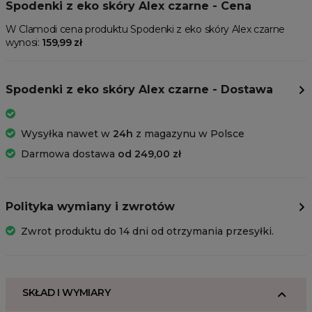
Spodenki z eko skóry Alex czarne - Cena
W Clamodi cena produktu Spodenki z eko skóry Alex czarne
wynosi:
159,99 zł
Spodenki z eko skóry Alex czarne - Dostawa
Wysyłka nawet w
24h
z magazynu w Polsce
Darmowa dostawa
od 249,00 zł
Polityka wymiany i zwrotów
Zwrot produktu do 14 dni od otrzymania przesyłki.
SKŁAD I WYMIARY