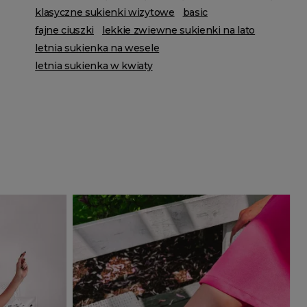
klasyczne sukienki wizytowe
basic
fajne ciuszki
lekkie zwiewne sukienki na lato
letnia sukienka na wesele
letnia sukienka w kwiaty