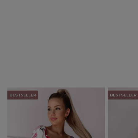
BESTSELLER
BESTSELLER