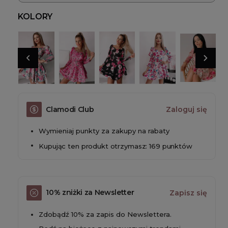
KOLORY
Clamodi Club
Zaloguj się
Wymieniaj punkty za zakupy na rabaty
Kupując ten produkt otrzymasz: 169 punktów
10% zniżki za Newsletter
Zapisz się
Zdobądź 10% za zapis do Newslettera.