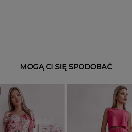
MOGĄ CI SIĘ SPODOBAĆ