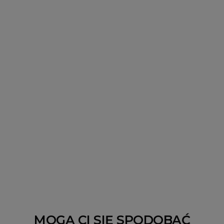
MOGĄ CI SIĘ SPODOBAĆ