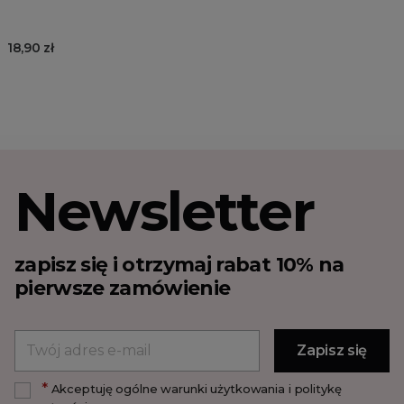
18,90 zł
Newsletter
zapisz się i otrzymaj rabat 10% na
pierwsze zamówienie
*
Akceptuję ogólne warunki użytkowania i politykę