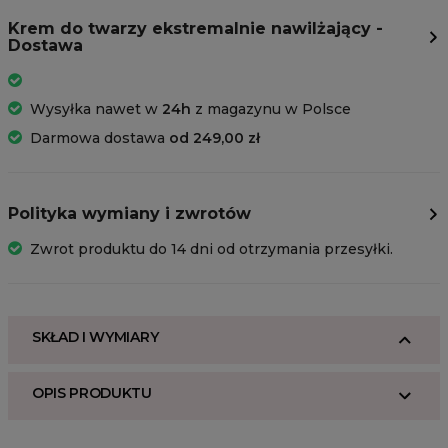
Krem do twarzy ekstremalnie nawilżający -
Dostawa
Wysyłka nawet w
24h
z magazynu w Polsce
Darmowa dostawa
od 249,00 zł
Polityka wymiany i zwrotów
Zwrot produktu do 14 dni od otrzymania przesyłki.
SKŁAD I WYMIARY
OPIS PRODUKTU