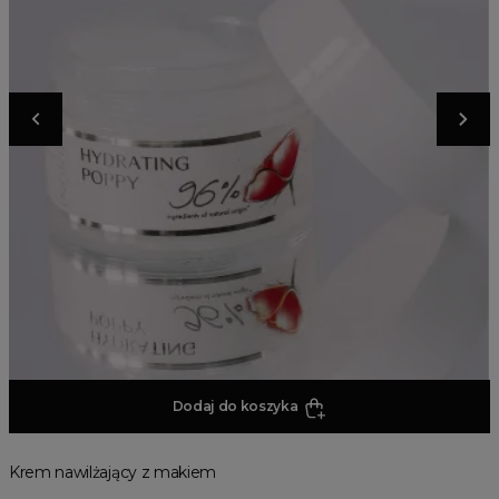
Dodaj do koszyka
Krem nawilżający z makiem