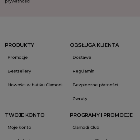
prywatności
PRODUKTY
OBSŁUGA KLIENTA
Promocje
Dostawa
Bestsellery
Regulamin
Nowości w butiku Clamodi
Bezpieczne płatności
Zwroty
TWOJE KONTO
PROGRAMY I PROMOCJE
Moje konto
Clamodi Club