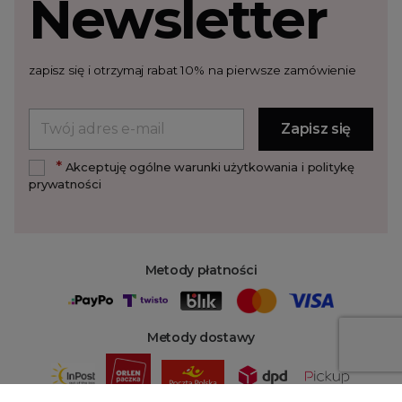
Newsletter
zapisz się i otrzymaj rabat 10% na pierwsze zamówienie
*
Akceptuję ogólne warunki użytkowania i politykę
prywatności
Metody płatności
Metody dostawy