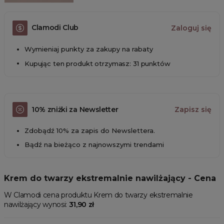
Clamodi Club
Zaloguj się
Wymieniaj punkty za zakupy na rabaty
Kupując ten produkt otrzymasz: 31 punktów
10% zniżki za Newsletter
Zapisz się
Zdobądź 10% za zapis do Newslettera.
Bądź na bieżąco z najnowszymi trendami
Krem do twarzy ekstremalnie nawilżający - Cena
W Clamodi cena produktu Krem do twarzy ekstremalnie
nawilżający wynosi:
31,90 zł