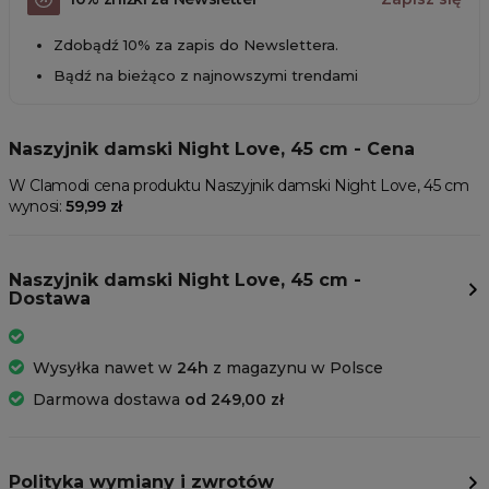
Zdobądź 10% za zapis do Newslettera.
Bądź na bieżąco z najnowszymi trendami
Naszyjnik damski Night Love, 45 cm - Cena
W Clamodi cena produktu Naszyjnik damski Night Love, 45 cm
wynosi:
59,99 zł
Naszyjnik damski Night Love, 45 cm -
Dostawa
Wysyłka nawet w
24h
z magazynu w Polsce
Darmowa dostawa
od 249,00 zł
Polityka wymiany i zwrotów