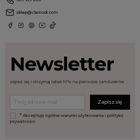
sklep@clamodi.com
Newsletter
zapisz się i otrzymaj rabat 10% na pierwsze zamówienie
*
Akceptuję ogólne warunki użytkowania i politykę
prywatności