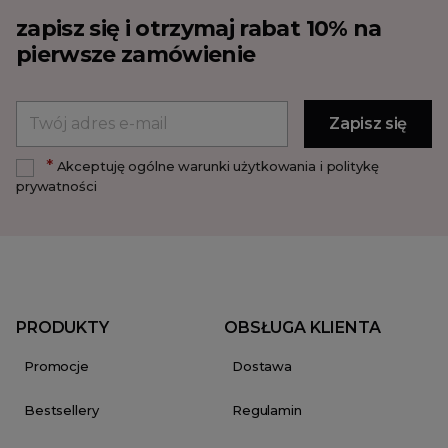
zapisz się i otrzymaj rabat 10% na
pierwsze zamówienie
*
Akceptuję ogólne warunki użytkowania i politykę
prywatności
PRODUKTY
OBSŁUGA KLIENTA
Promocje
Dostawa
Bestsellery
Regulamin