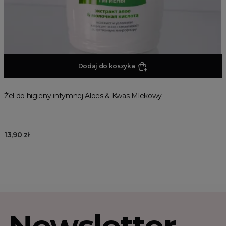
Dodaj do koszyka
Żel do higieny intymnej Aloes & Kwas Mlekowy
13,90 zł
Newsletter