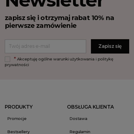
zapisz się i otrzymaj rabat 10% na
pierwsze zamówienie
*
Akceptuję ogólne warunki użytkowania i politykę
prywatności
PRODUKTY
OBSŁUGA KLIENTA
Promocje
Dostawa
Bestsellery
Regulamin