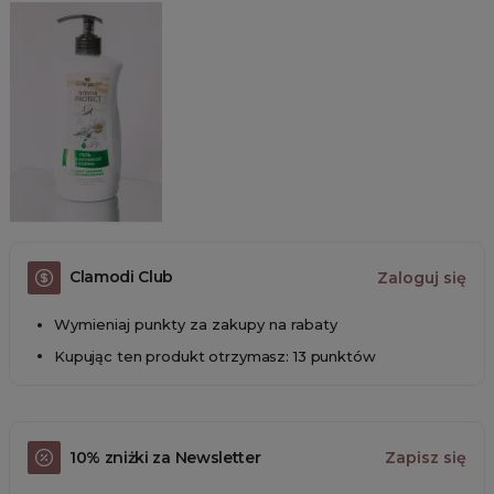
Clamodi Club
Zaloguj się
Wymieniaj punkty za zakupy na rabaty
Kupując ten produkt otrzymasz: 13 punktów
10% zniżki za Newsletter
Zapisz się