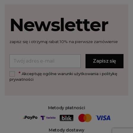
Newsletter
zapisz się i otrzymaj rabat 10% na pierwsze zamówienie
*
Akceptuję ogólne warunki użytkowania i politykę
prywatności
Metody płatności
Metody dostawy