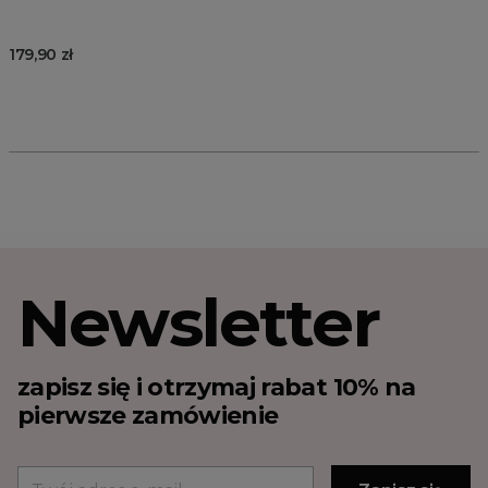
179,90 zł
Newsletter
zapisz się i otrzymaj rabat 10% na
pierwsze zamówienie