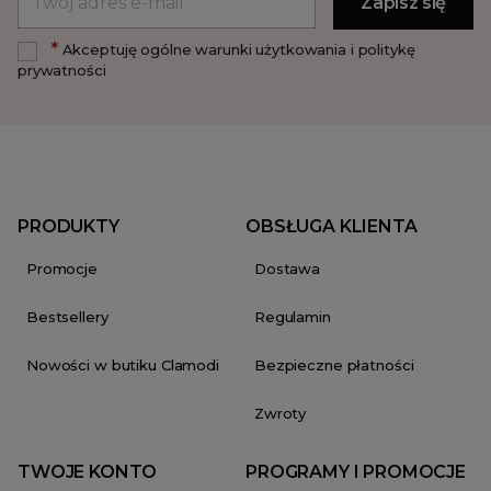
*
Akceptuję ogólne warunki użytkowania i politykę
prywatności
PRODUKTY
OBSŁUGA KLIENTA
Promocje
Dostawa
Bestsellery
Regulamin
Nowości w butiku Clamodi
Bezpieczne płatności
Zwroty
TWOJE KONTO
PROGRAMY I PROMOCJE