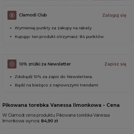
Clamodi Club
Zaloguj się
Wymieniaj punkty za zakupy na rabaty
Kupując ten produkt otrzymasz: 84 punktów
10% zniżki za Newsletter
Zapisz się
Zdobądź 10% za zapis do Newslettera.
Bądź na bieżąco z najnowszymi trendami
Pikowana torebka Vanessa limonkowa - Cena
W Clamodi cena produktu Pikowana torebka Vanessa
limonkowa wynosi:
84,90 zł