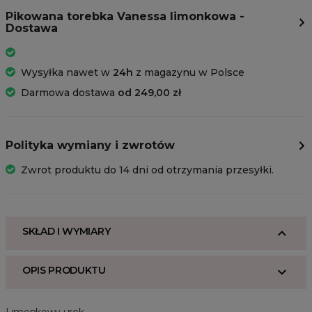
Pikowana torebka Vanessa limonkowa -
Dostawa
Wysyłka nawet w
24h
z magazynu w Polsce
Darmowa dostawa
od 249,00 zł
Polityka wymiany i zwrotów
Zwrot produktu do 14 dni od otrzymania przesyłki.
SKŁAD I WYMIARY
OPIS PRODUKTU