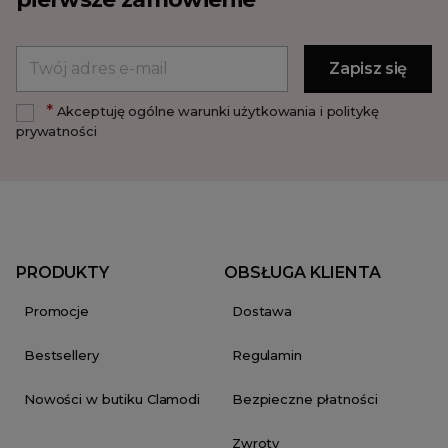
*
Akceptuję ogólne warunki użytkowania i politykę
prywatności
PRODUKTY
OBSŁUGA KLIENTA
Promocje
Dostawa
Bestsellery
Regulamin
Nowości w butiku Clamodi
Bezpieczne płatności
Zwroty