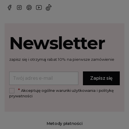
Newsletter
zapisz się i otrzymaj rabat 10% na pierwsze zamówienie
*
Akceptuję ogólne warunki użytkowania i politykę
prywatności
Metody płatności