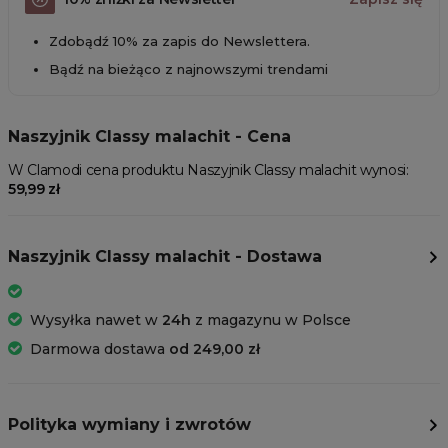
Zdobądź 10% za zapis do Newslettera.
Bądź na bieżąco z najnowszymi trendami
Naszyjnik Classy malachit - Cena
W Clamodi cena produktu Naszyjnik Classy malachit wynosi:
59,99 zł
Naszyjnik Classy malachit - Dostawa
Wysyłka nawet w
24h
z magazynu w Polsce
Darmowa dostawa
od 249,00 zł
Polityka wymiany i zwrotów