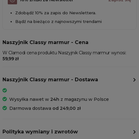
Zdobądź 10% za zapis do Newslettera.
Bądź na bieżąco z najnowszymi trendami
Naszyjnik Classy marmur - Cena
W Clamodi cena produktu Naszyjnik Classy marmur wynosi:
59,99 zł
Naszyjnik Classy marmur - Dostawa
Wysyłka nawet w
24h
z magazynu w Polsce
Darmowa dostawa
od 249,00 zł
Polityka wymiany i zwrotów