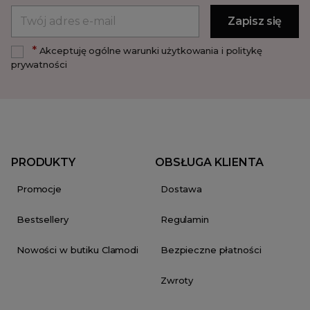
*
Akceptuję ogólne warunki użytkowania i politykę
prywatności
PRODUKTY
OBSŁUGA KLIENTA
Promocje
Dostawa
Bestsellery
Regulamin
Nowości w butiku Clamodi
Bezpieczne płatności
Zwroty