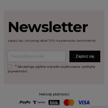
Newsletter
zapisz się i otrzymaj rabat 10% na pierwsze zamówienie
*
Akceptuję ogólne warunki użytkowania i politykę
prywatności
Metody płatności