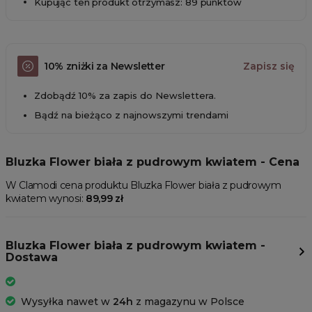
Kupując ten produkt otrzymasz: 89 punktów
10% zniżki za Newsletter
Zapisz się
Zdobądź 10% za zapis do Newslettera.
Bądź na bieżąco z najnowszymi trendami
Bluzka Flower biała z pudrowym kwiatem - Cena
W Clamodi cena produktu Bluzka Flower biała z pudrowym
kwiatem wynosi:
89,99 zł
Bluzka Flower biała z pudrowym kwiatem -
Dostawa
Wysyłka nawet w
24h
z magazynu w Polsce