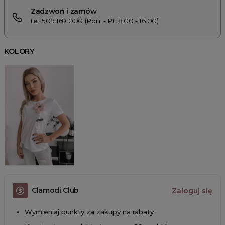
Zadzwoń i zamów
tel. 509 169 000 (Pon. - Pt. 8:00 - 16:00)
KOLORY
Clamodi Club
Zaloguj się
Wymieniaj punkty za zakupy na rabaty