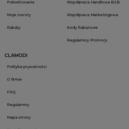
Pokwitowania
Współpraca Handlowa B2B
Moje zwroty
Współpraca Marketingowa
Rabaty
Kody Rabatowe
Regulaminy Promocji
CLAMODI
Polityka prywatności
O firmie
FAQ
Regulaminy
Mapa strony