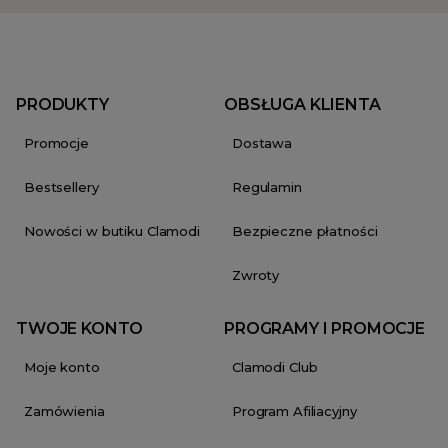
PRODUKTY
OBSŁUGA KLIENTA
Promocje
Dostawa
Bestsellery
Regulamin
Nowości w butiku Clamodi
Bezpieczne płatności
Zwroty
TWOJE KONTO
PROGRAMY I PROMOCJE
Moje konto
Clamodi Club
Zamówienia
Program Afiliacyjny