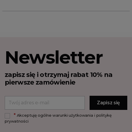
Newsletter
zapisz się i otrzymaj rabat 10% na
pierwsze zamówienie
*
Akceptuję ogólne warunki użytkowania i politykę
prywatności