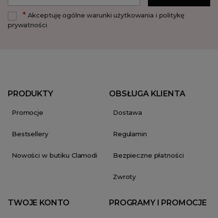
*
Akceptuję ogólne warunki użytkowania i politykę
prywatności
PRODUKTY
OBSŁUGA KLIENTA
Promocje
Dostawa
Bestsellery
Regulamin
Nowości w butiku Clamodi
Bezpieczne płatności
Zwroty
TWOJE KONTO
PROGRAMY I PROMOCJE