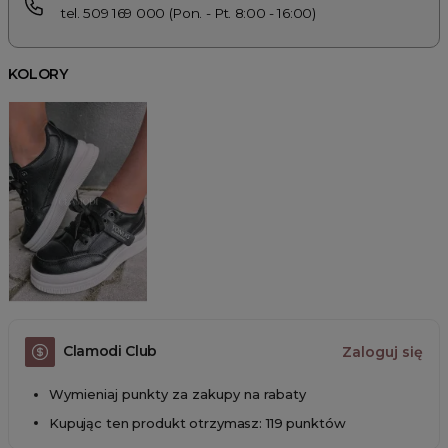
tel. 509 169 000 (Pon. - Pt. 8:00 - 16:00)
KOLORY
Clamodi Club
Zaloguj się
Wymieniaj punkty za zakupy na rabaty
Kupując ten produkt otrzymasz: 119 punktów