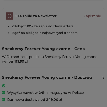
10% zniżki za Newsletter
Zapisz się
Zdobądź 10% za zapis do Newslettera.
Bądź na bieżąco z najnowszymi trendami
Sneakersy Forever Young czarne - Cena
W Clamodi cena produktu Sneakersy Forever Young czarne
wynosi:
119,99 zł
Sneakersy Forever Young czarne - Dostawa
Wysyłka nawet w
24h
z magazynu w Polsce
Darmowa dostawa
od 249,00 zł