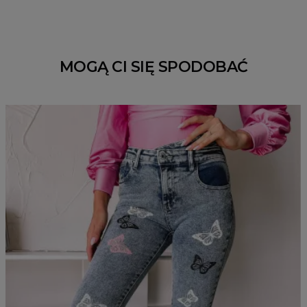
MOGĄ CI SIĘ SPODOBAĆ