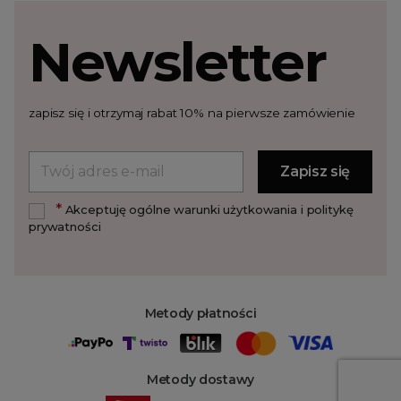
Newsletter
zapisz się i otrzymaj rabat 10% na pierwsze zamówienie
*
Akceptuję ogólne warunki użytkowania i politykę
prywatności
Metody płatności
Metody dostawy