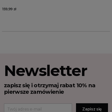
159,99 zł
Newsletter
zapisz się i otrzymaj rabat 10% na
pierwsze zamówienie