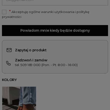
*
Akceptuję ogólne warunki użytkowania i politykę
prywatności
Powiadom mnie kiedy będzie dostępny
Zapytaj o produkt
Zadzwoń i zamów
tel. 509 169 000 (Pon. - Pt. 8:00 - 16:00)
KOLORY