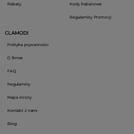
Rabaty
Kody Rabatowe
Regulaminy Promocji
CLAMODI
Polityka prywatności
O firmie
FAQ
Regulaminy
Mapa strony
Kontakt z nami
Blog