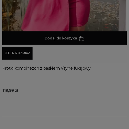
Dodaj do koszyka
JEDEN ROZMIAR
Krótki kombinezon z paskiem Vayne fuksjowy
119,99 zł