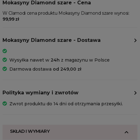
Mokasyny Diamond szare - Cena
W Clamodi cena produktu Mokasyny Diamond szare wynosi:
99,99 zł
Mokasyny Diamond szare - Dostawa
Wysyłka nawet w
24h
z magazynu w Polsce
Darmowa dostawa
od 249,00 zł
Polityka wymiany i zwrotów
Zwrot produktu do 14 dni od otrzymania przesyłki.
SKŁAD I WYMIARY