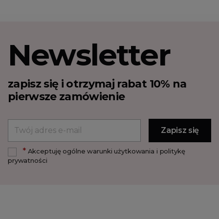
Newsletter
zapisz się i otrzymaj rabat 10% na
pierwsze zamówienie
*
Akceptuję ogólne warunki użytkowania i politykę
prywatności