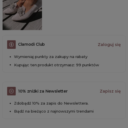
Clamodi Club
Zaloguj się
Wymieniaj punkty za zakupy na rabaty
Kupując ten produkt otrzymasz: 99 punktów
10% zniżki za Newsletter
Zapisz się
Zdobądź 10% za zapis do Newslettera.
Bądź na bieżąco z najnowszymi trendami