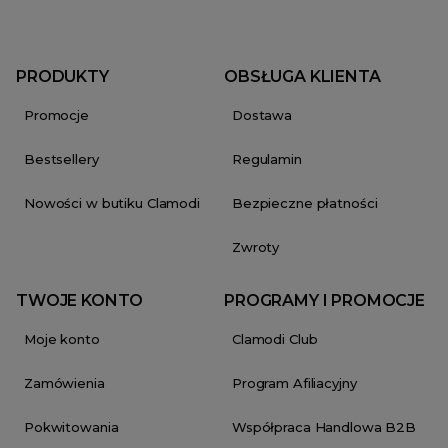
PRODUKTY
OBSŁUGA KLIENTA
Promocje
Dostawa
Bestsellery
Regulamin
Nowości w butiku Clamodi
Bezpieczne płatności
Zwroty
TWOJE KONTO
PROGRAMY I PROMOCJE
Moje konto
Clamodi Club
Zamówienia
Program Afiliacyjny
Pokwitowania
Współpraca Handlowa B2B