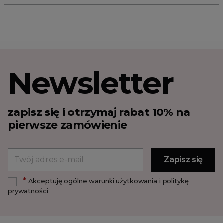
Newsletter
zapisz się i otrzymaj rabat 10% na
pierwsze zamówienie
*
Akceptuję ogólne warunki użytkowania i politykę
prywatności