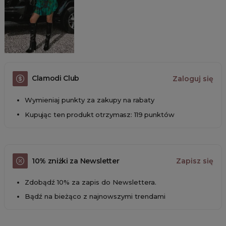
Clamodi Club
Zaloguj się
Wymieniaj punkty za zakupy na rabaty
Kupując ten produkt otrzymasz: 119 punktów
10% zniżki za Newsletter
Zapisz się
Zdobądź 10% za zapis do Newslettera.
Bądź na bieżąco z najnowszymi trendami