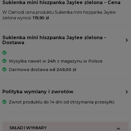
Sukienka mini hiszpanka Jaylee zielona - Cena
W Clamodi cena produktu Sukienka mini hiszpanka Jaylee
zielona wynosi:
119,90 zł
Sukienka mini hiszpanka Jaylee zielona -
Dostawa
Wysyłka nawet w
24h
z magazynu w Polsce
Darmowa dostawa
od 249,00 zł
Polityka wymiany i zwrotów
Zwrot produktu do 14 dni od otrzymania przesyłki.
SKŁAD I WYMIARY