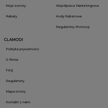
Moje zwroty
Współpraca Marketingowa
Rabaty
Kody Rabatowe
Regulaminy Promocji
CLAMODI
Polityka prywatności
O firmie
FAQ
Regulaminy
Mapa strony
Kontakt z nami