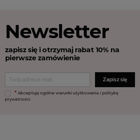
Newsletter
zapisz się i otrzymaj rabat 10% na
pierwsze zamówienie
*
Akceptuję ogólne warunki użytkowania i politykę
prywatności