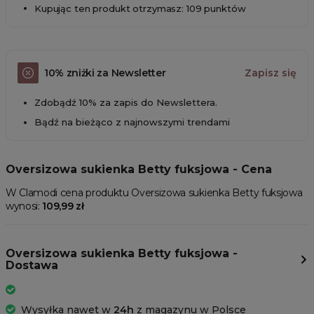
Kupując ten produkt otrzymasz: 109 punktów
10% zniżki za Newsletter
Zapisz się
Zdobądź 10% za zapis do Newslettera.
Bądź na bieżąco z najnowszymi trendami
Oversizowa sukienka Betty fuksjowa - Cena
W Clamodi cena produktu Oversizowa sukienka Betty fuksjowa
wynosi:
109,99 zł
Oversizowa sukienka Betty fuksjowa -
Dostawa
Wysyłka nawet w
24h
z magazynu w Polsce