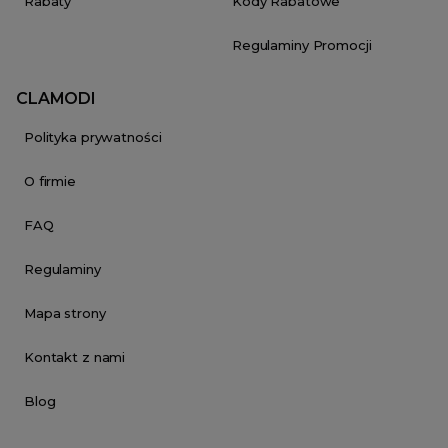
Rabaty
Kody Rabatowe
Regulaminy Promocji
CLAMODI
Polityka prywatności
O firmie
FAQ
Regulaminy
Mapa strony
Kontakt z nami
Blog