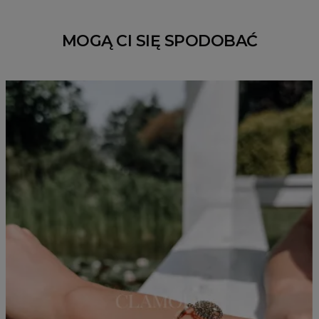
MOGĄ CI SIĘ SPODOBAĆ