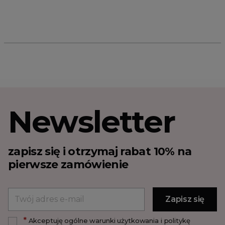
Newsletter
zapisz się i otrzymaj rabat 10% na
pierwsze zamówienie
*
Akceptuję ogólne warunki użytkowania i politykę