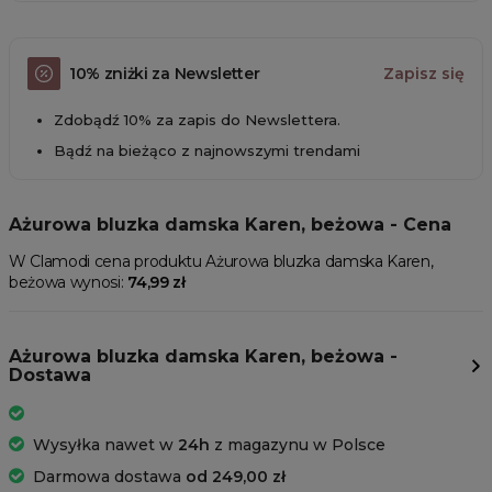
10% zniżki za Newsletter
Zapisz się
Zdobądź 10% za zapis do Newslettera.
Bądź na bieżąco z najnowszymi trendami
Ażurowa bluzka damska Karen, beżowa - Cena
W Clamodi cena produktu Ażurowa bluzka damska Karen,
beżowa wynosi:
74,99 zł
Ażurowa bluzka damska Karen, beżowa -
Dostawa
Wysyłka nawet w
24h
z magazynu w Polsce
Darmowa dostawa
od 249,00 zł