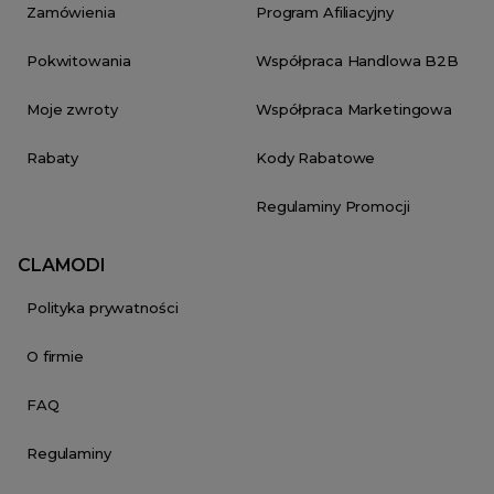
Zamówienia
Program Afiliacyjny
Pokwitowania
Współpraca Handlowa B2B
Moje zwroty
Współpraca Marketingowa
Rabaty
Kody Rabatowe
Regulaminy Promocji
CLAMODI
Polityka prywatności
O firmie
FAQ
Regulaminy