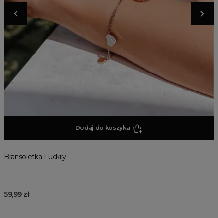
Dodaj do koszyka
Bransoletka Luckily
59,99 zł