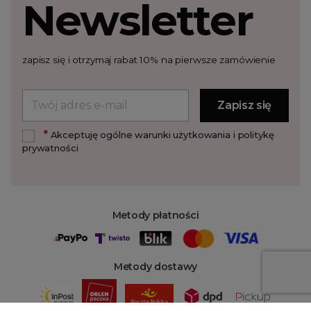
Newsletter
zapisz się i otrzymaj rabat 10% na pierwsze zamówienie
*
Akceptuję ogólne warunki użytkowania i politykę
prywatności
Metody płatności
Metody dostawy