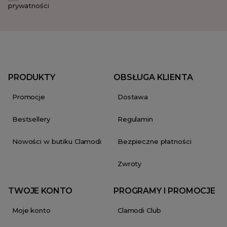
prywatności
PRODUKTY
OBSŁUGA KLIENTA
Promocje
Dostawa
Bestsellery
Regulamin
Nowości w butiku Clamodi
Bezpieczne płatności
Zwroty
TWOJE KONTO
PROGRAMY I PROMOCJE
Moje konto
Clamodi Club