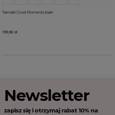
Trampki Good Moments białe
139,90 zł
Newsletter
zapisz się i otrzymaj rabat 10% na