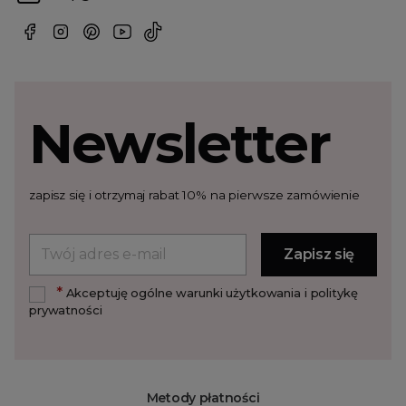
Newsletter
zapisz się i otrzymaj rabat 10% na pierwsze zamówienie
*
Akceptuję ogólne warunki użytkowania i politykę
prywatności
Metody płatności