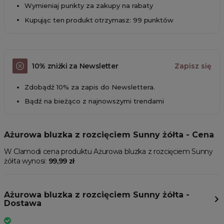
Wymieniaj punkty za zakupy na rabaty
Kupując ten produkt otrzymasz: 99 punktów
10% zniżki za Newsletter
Zapisz się
Zdobądź 10% za zapis do Newslettera.
Bądź na bieżąco z najnowszymi trendami
Ażurowa bluzka z rozcięciem Sunny żółta - Cena
W Clamodi cena produktu Ażurowa bluzka z rozcięciem Sunny
żółta wynosi:
99,99 zł
Ażurowa bluzka z rozcięciem Sunny żółta -
Dostawa