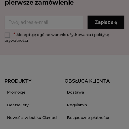
pierwsze zamówienie
*
Akceptuję ogólne warunki użytkowania i politykę
prywatności
PRODUKTY
OBSŁUGA KLIENTA
Promocje
Dostawa
Bestsellery
Regulamin
Nowości w butiku Clamodi
Bezpieczne płatności