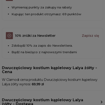
Wymieniaj punkty za zakupy na rabaty
Kupując ten produkt otrzymasz: 69 punktów
10% zniżki za Newsletter
Zapisz się
Zdobądź 10% za zapis do Newslettera.
Bądź na bieżąco z najnowszymi trendami
Dwuczęściowy kostium kąpielowy Lalya żółty -
Cena
W Clamodi cena produktu Dwuczęściowy kostium kąpielowy
Lalya żółty wynosi:
69,99 zł
Dwuczęściowy kostium kąpielowy Lalya
żółty - Dostawa