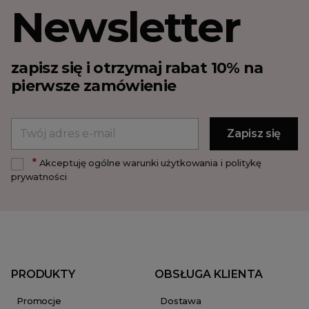
Newsletter
zapisz się i otrzymaj rabat 10% na
pierwsze zamówienie
*
Akceptuję ogólne warunki użytkowania i politykę
prywatności
PRODUKTY
OBSŁUGA KLIENTA
Promocje
Dostawa