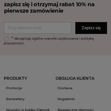
zapisz się i otrzymaj rabat 10% na
pierwsze zamówienie
*
Akceptuję ogólne warunki użytkowania i politykę
prywatności
PRODUKTY
OBSŁUGA KLIENTA
Promocje
Dostawa
Bestsellery
Regulamin
Nowości w butiku Clamodi
Bezpieczne płatności