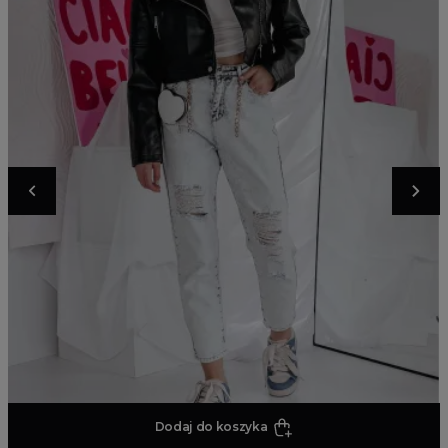
Dodaj do koszyka