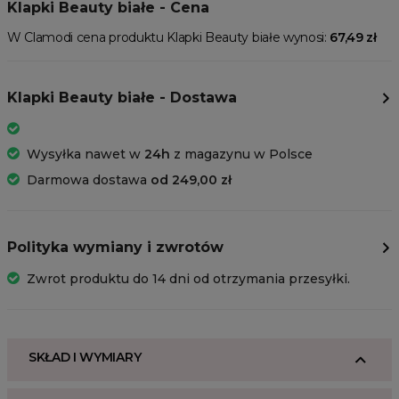
Klapki Beauty białe - Cena
W Clamodi cena produktu Klapki Beauty białe wynosi:
67,49 zł
Klapki Beauty białe - Dostawa
Wysyłka nawet w
24h
z magazynu w Polsce
Darmowa dostawa
od 249,00 zł
Polityka wymiany i zwrotów
Zwrot produktu do 14 dni od otrzymania przesyłki.
SKŁAD I WYMIARY