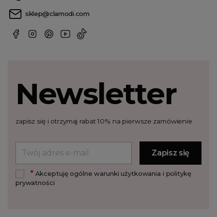
sklep@clamodi.com
Newsletter
zapisz się i otrzymaj rabat 10% na pierwsze zamówienie
*
Akceptuję ogólne warunki użytkowania i politykę
prywatności