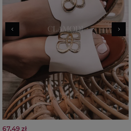
67,49 zł