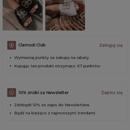
Clamodi Club
Zaloguj się
Wymieniaj punkty za zakupy na rabaty
Kupując ten produkt otrzymasz: 67 punktów
10% zniżki za Newsletter
Zapisz się
Zdobądź 10% za zapis do Newslettera.
Bądź na bieżąco z najnowszymi trendami