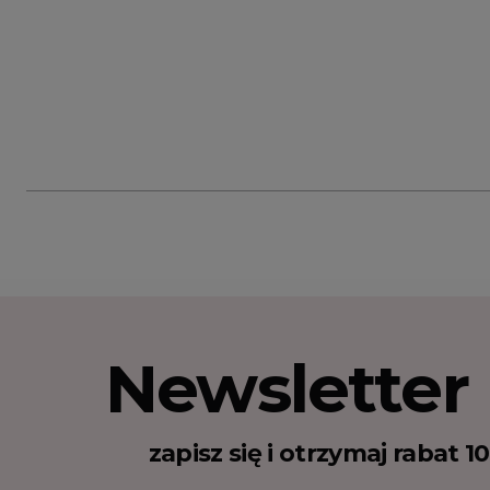
Newsletter
zapisz się i otrzymaj rabat 