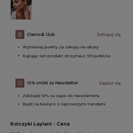
Clamodi Club
Zaloguj się
Wymieniaj punkty za zakupy na rabaty
Kupując ten produkt otrzymasz: 59 punktów
10% zniżki za Newsletter
Zapisz się
Zdobądź 10% za zapis do Newslettera.
Bądź na bieżąco z najnowszymi trendami
Kolczyki Laylani - Cena