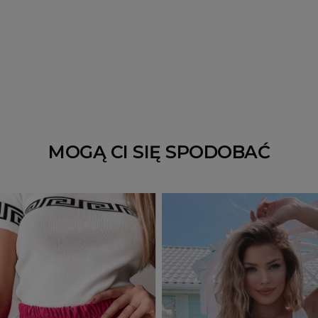
MOGĄ CI SIĘ SPODOBAĆ