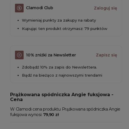
Clamodi Club
Zaloguj się
Wymieniaj punkty za zakupy na rabaty
Kupując ten produkt otrzymasz: 79 punktów
10% zniżki za Newsletter
Zapisz się
Zdobądź 10% za zapis do Newslettera.
Bądź na bieżąco z najnowszymi trendami
Prążkowana spódniczka Angie fuksjowa -
Cena
W Clamodi cena produktu Prążkowana spódniczka Angie
fuksjowa wynosi:
79,90 zł