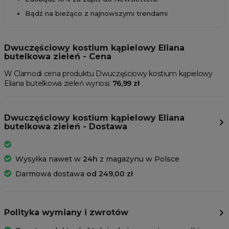
Bądź na bieżąco z najnowszymi trendami
Dwuczęściowy kostium kąpielowy Eliana
butelkowa zieleń - Cena
W Clamodi cena produktu Dwuczęściowy kostium kąpielowy
Eliana butelkowa zieleń wynosi:
76,99 zł
Dwuczęściowy kostium kąpielowy Eliana
butelkowa zieleń - Dostawa
Wysyłka nawet w
24h
z magazynu w Polsce
Darmowa dostawa
od 249,00 zł
Polityka wymiany i zwrotów