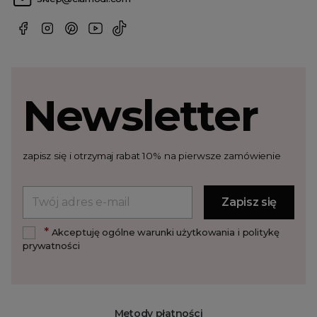
Newsletter
zapisz się i otrzymaj rabat 10% na pierwsze zamówienie
*
Akceptuję ogólne warunki użytkowania i politykę
prywatności
Metody płatności