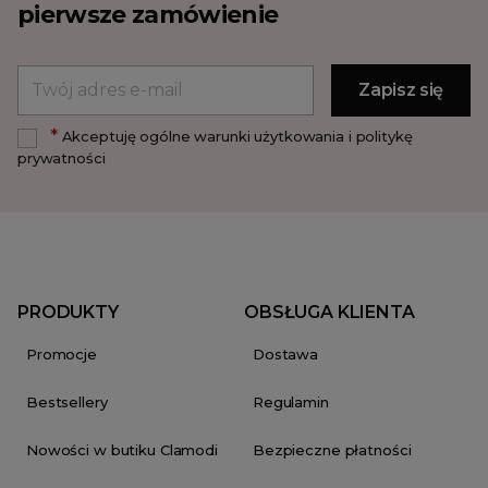
pierwsze zamówienie
*
Akceptuję ogólne warunki użytkowania i politykę
prywatności
PRODUKTY
OBSŁUGA KLIENTA
Promocje
Dostawa
Bestsellery
Regulamin
Nowości w butiku Clamodi
Bezpieczne płatności