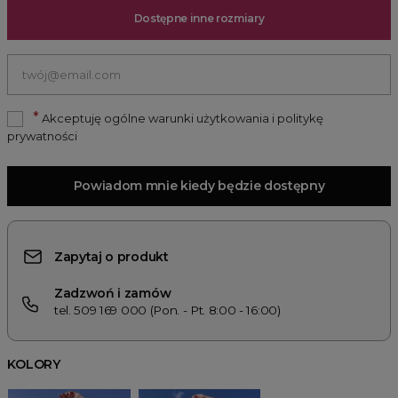
Dostępne inne rozmiary
*
Akceptuję ogólne warunki użytkowania i politykę
prywatności
Powiadom mnie kiedy będzie dostępny
Zapytaj o produkt
Zadzwoń i zamów
tel. 509 169 000 (Pon. - Pt. 8:00 - 16:00)
KOLORY