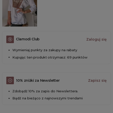
Clamodi Club
Zaloguj się
Wymieniaj punkty za zakupy na rabaty
Kupując ten produkt otrzymasz: 69 punktów
10% zniżki za Newsletter
Zapisz się
Zdobądź 10% za zapis do Newslettera.
Bądź na bieżąco z najnowszymi trendami