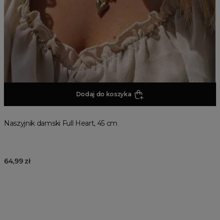
Dodaj do koszyka
Naszyjnik damski Full Heart, 45 cm
64,99 zł