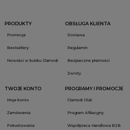
PRODUKTY
OBSŁUGA KLIENTA
Promocje
Dostawa
Bestsellery
Regulamin
Nowości w butiku Clamodi
Bezpieczne płatności
Zwroty
TWOJE KONTO
PROGRAMY I PROMOCJE
Moje konto
Clamodi Club
Zamówienia
Program Afiliacyjny
Pokwitowania
Współpraca Handlowa B2B