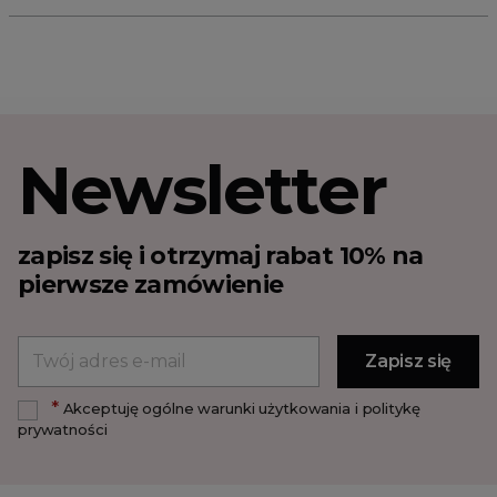
Newsletter
zapisz się i otrzymaj rabat 10% na
pierwsze zamówienie
*
Akceptuję ogólne warunki użytkowania i politykę
prywatności