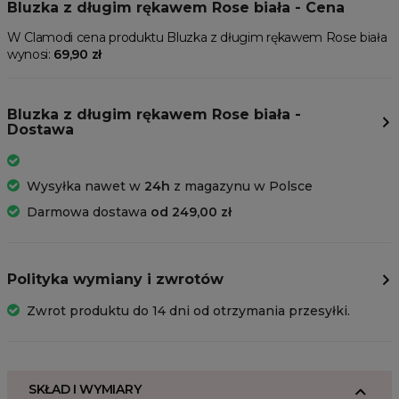
Bluzka z długim rękawem Rose biała - Cena
W Clamodi cena produktu Bluzka z długim rękawem Rose biała
wynosi:
69,90 zł
Bluzka z długim rękawem Rose biała -
Dostawa
Wysyłka nawet w
24h
z magazynu w Polsce
Darmowa dostawa
od 249,00 zł
Polityka wymiany i zwrotów
Zwrot produktu do 14 dni od otrzymania przesyłki.
SKŁAD I WYMIARY