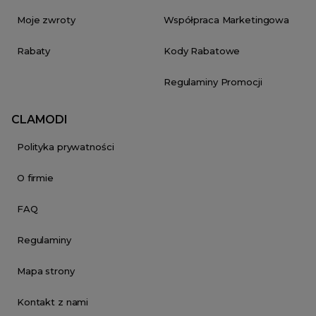
Moje zwroty
Współpraca Marketingowa
Rabaty
Kody Rabatowe
Regulaminy Promocji
CLAMODI
Polityka prywatności
O firmie
FAQ
Regulaminy
Mapa strony
Kontakt z nami