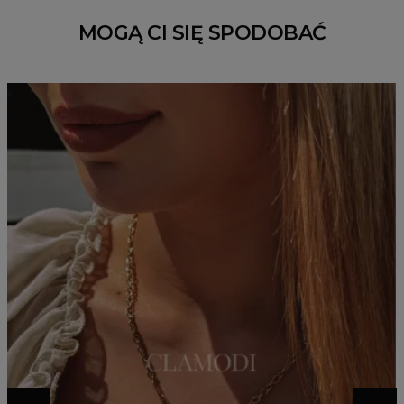
MOGĄ CI SIĘ SPODOBAĆ