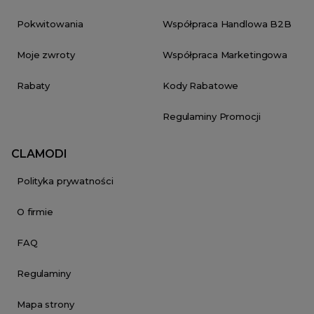
Pokwitowania
Współpraca Handlowa B2B
Moje zwroty
Współpraca Marketingowa
Rabaty
Kody Rabatowe
Regulaminy Promocji
CLAMODI
Polityka prywatności
O firmie
FAQ
Regulaminy
Mapa strony