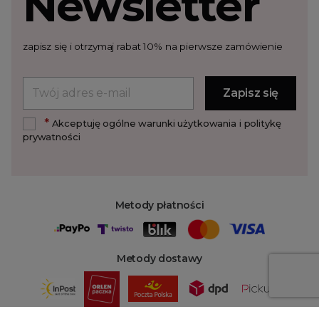
Newsletter
zapisz się i otrzymaj rabat 10% na pierwsze zamówienie
*
Akceptuję ogólne warunki użytkowania i politykę
prywatności
Metody płatności
Metody dostawy