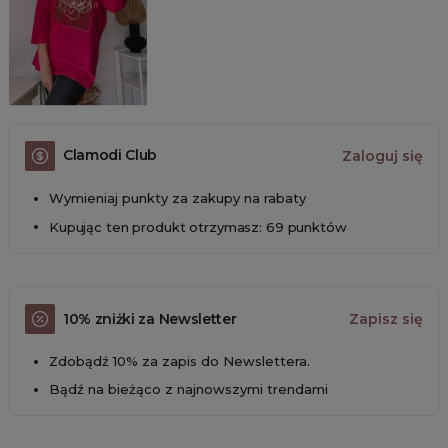
Clamodi Club
Zaloguj się
Wymieniaj punkty za zakupy na rabaty
Kupując ten produkt otrzymasz: 69 punktów
10% zniżki za Newsletter
Zapisz się
Zdobądź 10% za zapis do Newslettera.
Bądź na bieżąco z najnowszymi trendami