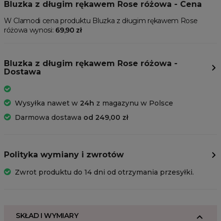
Bluzka z długim rękawem Rose różowa - Cena
W Clamodi cena produktu Bluzka z długim rękawem Rose
różowa wynosi:
69,90 zł
Bluzka z długim rękawem Rose różowa -
Dostawa
Wysyłka nawet w
24h
z magazynu w Polsce
Darmowa dostawa
od 249,00 zł
Polityka wymiany i zwrotów
Zwrot produktu do 14 dni od otrzymania przesyłki.
SKŁAD I WYMIARY