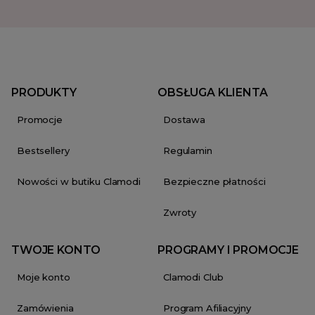
PRODUKTY
OBSŁUGA KLIENTA
Promocje
Dostawa
Bestsellery
Regulamin
Nowości w butiku Clamodi
Bezpieczne płatności
Zwroty
TWOJE KONTO
PROGRAMY I PROMOCJE
Moje konto
Clamodi Club
Zamówienia
Program Afiliacyjny