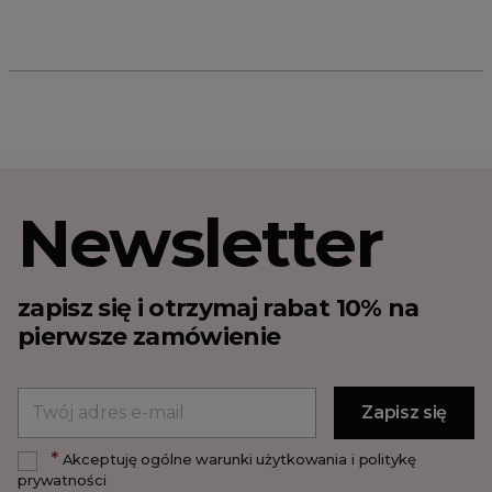
Newsletter
zapisz się i otrzymaj rabat 10% na
pierwsze zamówienie
*
Akceptuję ogólne warunki użytkowania i politykę
prywatności