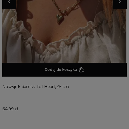
Dodaj do koszyka
Naszyjnik damski Full Heart, 45 cm
64,99 zł