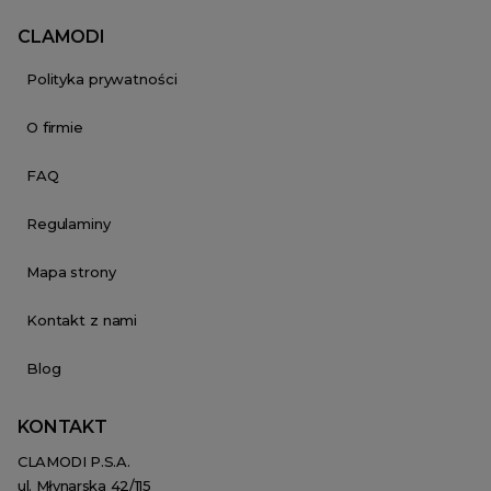
CLAMODI
Polityka prywatności
O firmie
FAQ
Regulaminy
Mapa strony
Kontakt z nami
Blog
KONTAKT
CLAMODI P.S.A.
ul. Młynarska 42/115