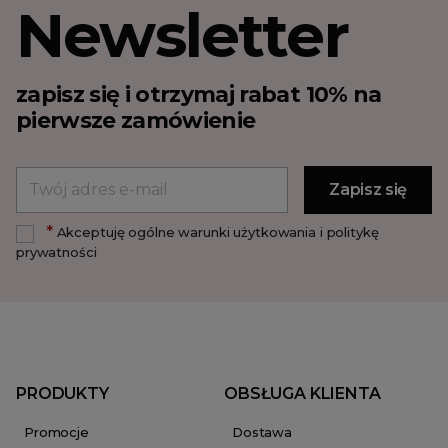
Newsletter
zapisz się i otrzymaj rabat 10% na
pierwsze zamówienie
*
Akceptuję ogólne warunki użytkowania i politykę
prywatności
PRODUKTY
OBSŁUGA KLIENTA
Promocje
Dostawa