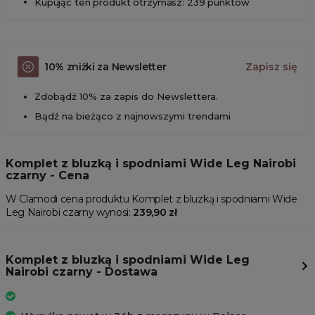
Kupując ten produkt otrzymasz: 239 punktów
10% zniżki za Newsletter
Zapisz się
Zdobądź 10% za zapis do Newslettera.
Bądź na bieżąco z najnowszymi trendami
Komplet z bluzką i spodniami Wide Leg Nairobi
czarny - Cena
W Clamodi cena produktu Komplet z bluzką i spodniami Wide
Leg Nairobi czarny wynosi:
239,90 zł
Komplet z bluzką i spodniami Wide Leg
Nairobi czarny - Dostawa