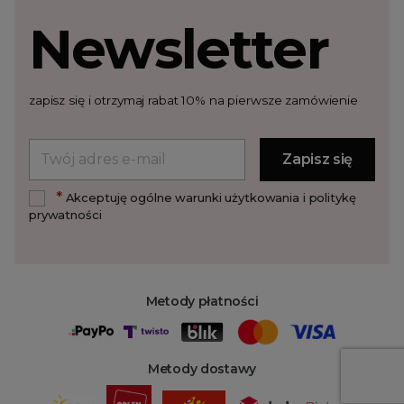
Newsletter
zapisz się i otrzymaj rabat 10% na pierwsze zamówienie
*
Akceptuję ogólne warunki użytkowania i politykę
prywatności
Metody płatności
Metody dostawy