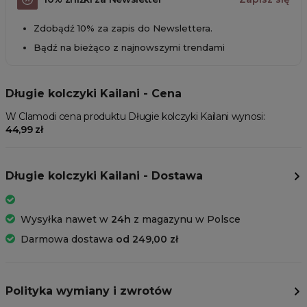
Zdobądź 10% za zapis do Newslettera.
Bądź na bieżąco z najnowszymi trendami
Długie kolczyki Kailani - Cena
W Clamodi cena produktu Długie kolczyki Kailani wynosi:
44,99 zł
Długie kolczyki Kailani - Dostawa
Wysyłka nawet w
24h
z magazynu w Polsce
Darmowa dostawa
od 249,00 zł
Polityka wymiany i zwrotów