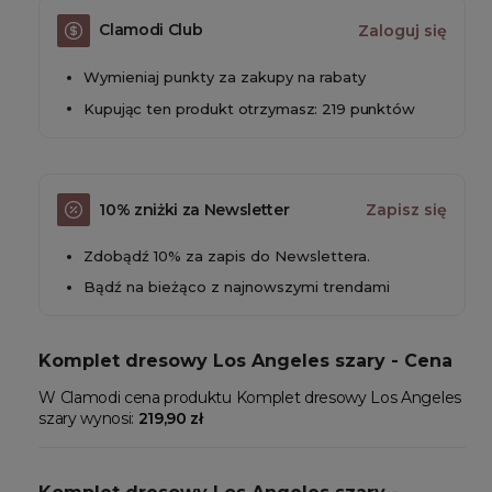
Clamodi Club
Zaloguj się
Wymieniaj punkty za zakupy na rabaty
Kupując ten produkt otrzymasz: 219 punktów
10% zniżki za Newsletter
Zapisz się
Zdobądź 10% za zapis do Newslettera.
Bądź na bieżąco z najnowszymi trendami
Komplet dresowy Los Angeles szary - Cena
W Clamodi cena produktu Komplet dresowy Los Angeles
szary wynosi:
219,90 zł