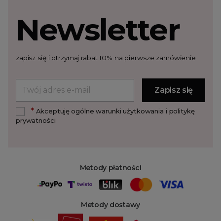
Newsletter
zapisz się i otrzymaj rabat 10% na pierwsze zamówienie
*
Akceptuję ogólne warunki użytkowania i politykę
prywatności
Metody płatności
Metody dostawy