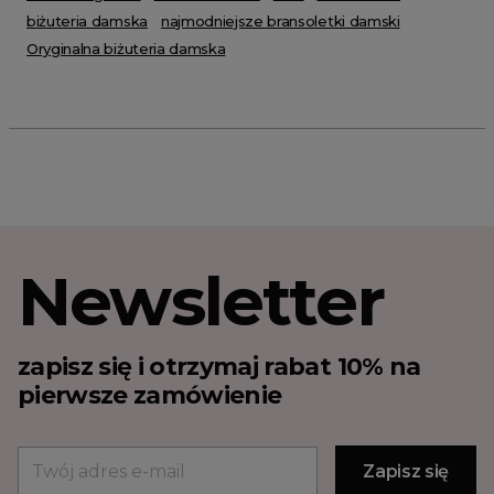
biżuteria damska
najmodniejsze bransoletki damski
Oryginalna biżuteria damska
Newsletter
zapisz się i otrzymaj rabat 10% na
pierwsze zamówienie