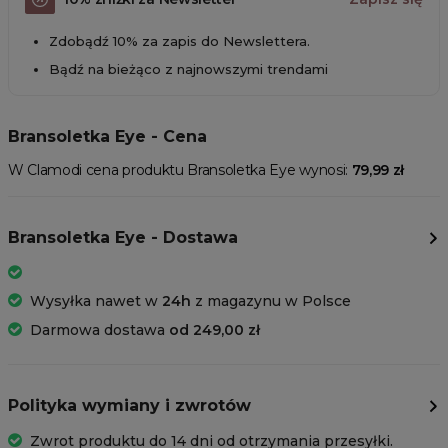
Zdobądź 10% za zapis do Newslettera.
Bądź na bieżąco z najnowszymi trendami
Bransoletka Eye - Cena
W Clamodi cena produktu Bransoletka Eye wynosi:
79,99 zł
Bransoletka Eye - Dostawa
Wysyłka nawet w
24h
z magazynu w Polsce
Darmowa dostawa
od 249,00 zł
Polityka wymiany i zwrotów
Zwrot produktu do 14 dni od otrzymania przesyłki.