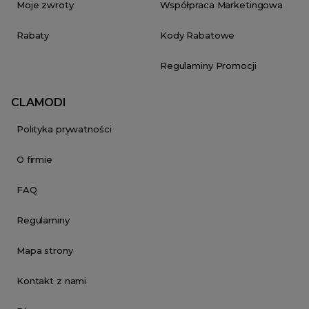
Moje zwroty
Współpraca Marketingowa
Rabaty
Kody Rabatowe
Regulaminy Promocji
CLAMODI
Polityka prywatności
O firmie
FAQ
Regulaminy
Mapa strony
Kontakt z nami