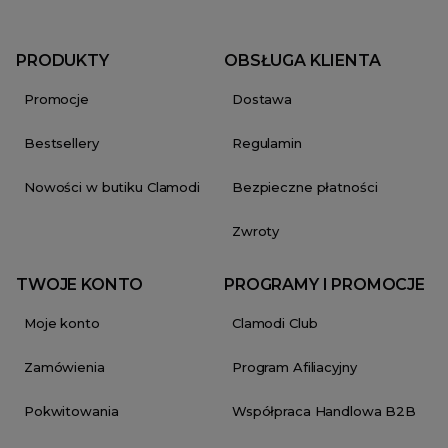
PRODUKTY
OBSŁUGA KLIENTA
Promocje
Dostawa
Bestsellery
Regulamin
Nowości w butiku Clamodi
Bezpieczne płatności
Zwroty
TWOJE KONTO
PROGRAMY I PROMOCJE
Moje konto
Clamodi Club
Zamówienia
Program Afiliacyjny
Pokwitowania
Współpraca Handlowa B2B