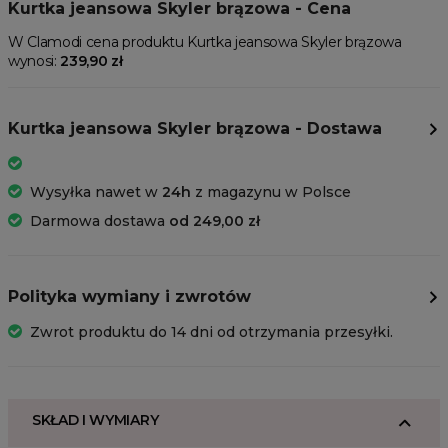
Kurtka jeansowa Skyler brązowa - Cena
W Clamodi cena produktu Kurtka jeansowa Skyler brązowa
wynosi:
239,90 zł
Kurtka jeansowa Skyler brązowa - Dostawa
Wysyłka nawet w
24h
z magazynu w Polsce
Darmowa dostawa
od 249,00 zł
Polityka wymiany i zwrotów
Zwrot produktu do 14 dni od otrzymania przesyłki.
SKŁAD I WYMIARY