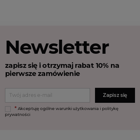
Newsletter
zapisz się i otrzymaj rabat 10% na
pierwsze zamówienie
*
Akceptuję ogólne warunki użytkowania i politykę
prywatności