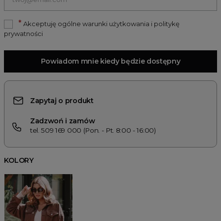
*
Akceptuję ogólne warunki użytkowania i politykę
prywatności
Powiadom mnie kiedy będzie dostępny
Zapytaj o produkt
Zadzwoń i zamów
tel. 509 169 000 (Pon. - Pt. 8:00 - 16:00)
KOLORY