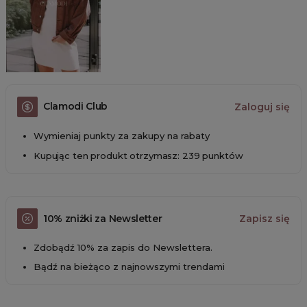
Clamodi Club
Zaloguj się
Wymieniaj punkty za zakupy na rabaty
Kupując ten produkt otrzymasz: 239 punktów
10% zniżki za Newsletter
Zapisz się
Zdobądź 10% za zapis do Newslettera.
Bądź na bieżąco z najnowszymi trendami