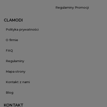
Regulaminy Promocji
CLAMODI
Polityka prywatności
O firmie
FAQ
Regulaminy
Mapa strony
Kontakt z nami
Blog
KONTAKT