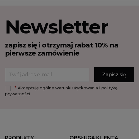
Newsletter
zapisz się i otrzymaj rabat 10% na
pierwsze zamówienie
*
Akceptuję ogólne warunki użytkowania i politykę
prywatności
PRODUKTY
OBSŁUGA KLIENTA