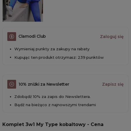
Clamodi Club
Zaloguj się
Wymieniaj punkty za zakupy na rabaty
Kupując ten produkt otrzymasz: 239 punktów
10% zniżki za Newsletter
Zapisz się
Zdobądź 10% za zapis do Newslettera.
Bądź na bieżąco z najnowszymi trendami
Komplet 3w1 My Type kobaltowy - Cena