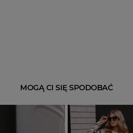
MOGĄ CI SIĘ SPODOBAĆ