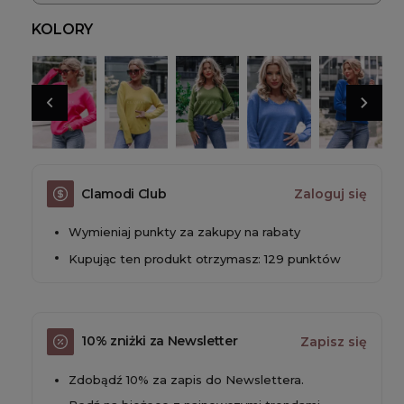
KOLORY
Clamodi Club
Zaloguj się
Wymieniaj punkty za zakupy na rabaty
Kupując ten produkt otrzymasz: 129 punktów
10% zniżki za Newsletter
Zapisz się
Zdobądź 10% za zapis do Newslettera.