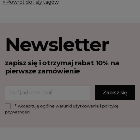
< Powrót do listy tagów
Newsletter
zapisz się i otrzymaj rabat 10% na
pierwsze zamówienie
*
Akceptuję ogólne warunki użytkowania i politykę
prywatności