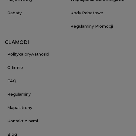
Rabaty
Kody Rabatowe
Regulaminy Promocji
CLAMODI
Polityka prywatności
O firmie
FAQ
Regulaminy
Mapa strony
Kontakt z nami
Blog