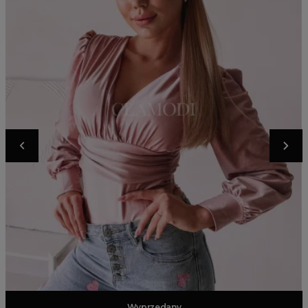
Dodaj do koszyka
Wyprzedany