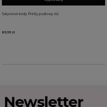
Satynowe body Pretty pudrowy róż
89,99 zł
Newsletter