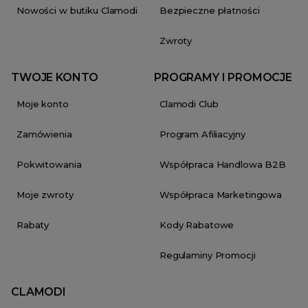
Nowości w butiku Clamodi
Bezpieczne płatności
Zwroty
TWOJE KONTO
PROGRAMY I PROMOCJE
Moje konto
Clamodi Club
Zamówienia
Program Afiliacyjny
Pokwitowania
Współpraca Handlowa B2B
Moje zwroty
Współpraca Marketingowa
Rabaty
Kody Rabatowe
Regulaminy Promocji
CLAMODI