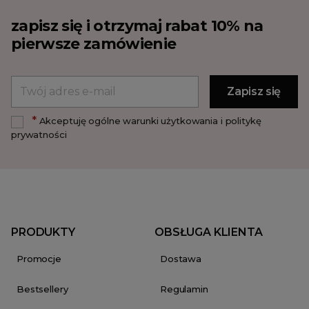
zapisz się i otrzymaj rabat 10% na
pierwsze zamówienie
*
Akceptuję ogólne warunki użytkowania i politykę
prywatności
PRODUKTY
OBSŁUGA KLIENTA
Promocje
Dostawa
Bestsellery
Regulamin