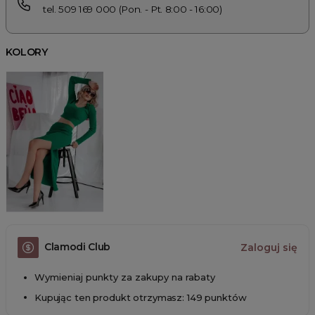
tel. 509 169 000 (Pon. - Pt. 8:00 - 16:00)
KOLORY
Clamodi Club
Zaloguj się
Wymieniaj punkty za zakupy na rabaty
Kupując ten produkt otrzymasz: 149 punktów