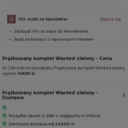
10% zniżki za Newsletter
Zapisz się
Zdobądź 10% za zapis do Newslettera.
Bądź na bieżąco z najnowszymi trendami
Prążkowany komplet Wanted zielony - Cena
W Clamodi cena produktu Prążkowany komplet Wanted zielony
wynosi:
149,90 zł
Prążkowany komplet Wanted zielony -
Dostawa
Wysyłka nawet w
24h
z magazynu w Polsce
Darmowa dostawa
od 249,00 zł