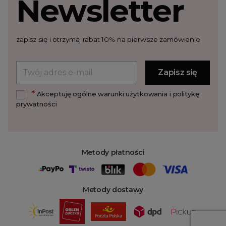
Newsletter
zapisz się i otrzymaj rabat 10% na pierwsze zamówienie
*
Akceptuję ogólne warunki użytkowania i politykę
prywatności
Metody płatności
Metody dostawy