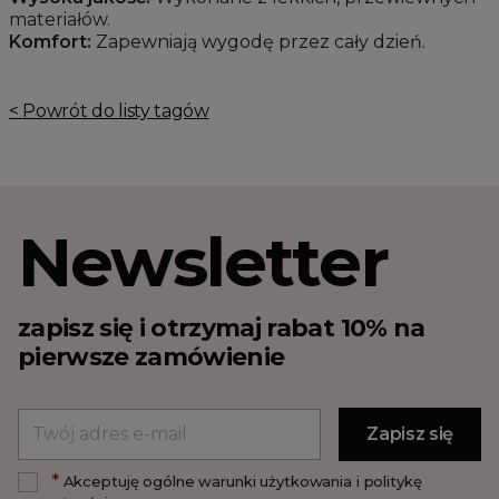
materiałów.
Komfort:
Zapewniają wygodę przez cały dzień.
< Powrót do listy tagów
Newsletter
zapisz się i otrzymaj rabat 10% na
pierwsze zamówienie
*
Akceptuję ogólne warunki użytkowania i politykę