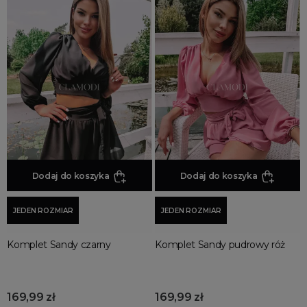
Dodaj do koszyka
Dodaj do koszyka
JEDEN ROZMIAR
JEDEN ROZMIAR
Komplet Sandy czarny
Komplet Sandy pudrowy róż
169,99 zł
169,99 zł