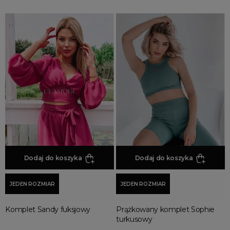
Dodaj do koszyka
Dodaj do koszyka
JEDEN ROZMIAR
JEDEN ROZMIAR
Komplet Sandy fuksjowy
Prążkowany komplet Sophie
turkusowy