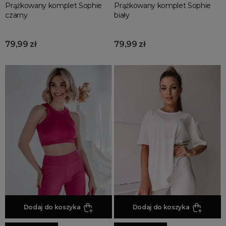
Prążkowany komplet Sophie
Prążkowany komplet Sophie
czarny
biały
79,99 zł
79,99 zł
Dodaj do koszyka
Dodaj do koszyka