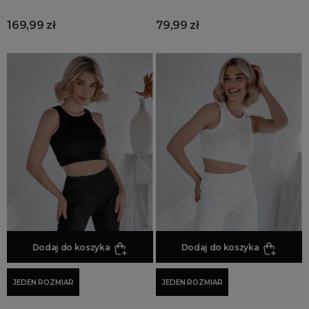
169,99 zł
79,99 zł
Dodaj do koszyka
Dodaj do koszyka
JEDEN ROZMIAR
JEDEN ROZMIAR