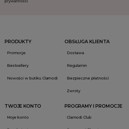
prywatności
PRODUKTY
OBSŁUGA KLIENTA
Promocje
Dostawa
Bestsellery
Regulamin
Nowości w butiku Clamodi
Bezpieczne płatności
Zwroty
TWOJE KONTO
PROGRAMY I PROMOCJE
Moje konto
Clamodi Club