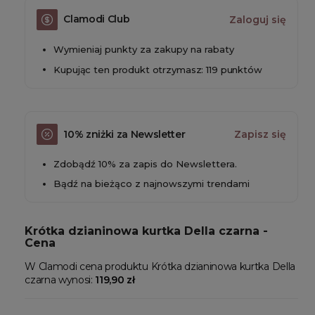
Clamodi Club
Zaloguj się
Wymieniaj punkty za zakupy na rabaty
Kupując ten produkt otrzymasz: 119 punktów
10% zniżki za Newsletter
Zapisz się
Zdobądź 10% za zapis do Newslettera.
Bądź na bieżąco z najnowszymi trendami
Krótka dzianinowa kurtka Della czarna -
Cena
W Clamodi cena produktu Krótka dzianinowa kurtka Della
czarna wynosi:
119,90 zł