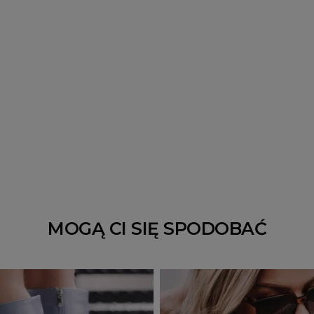
MOGĄ CI SIĘ SPODOBAĆ