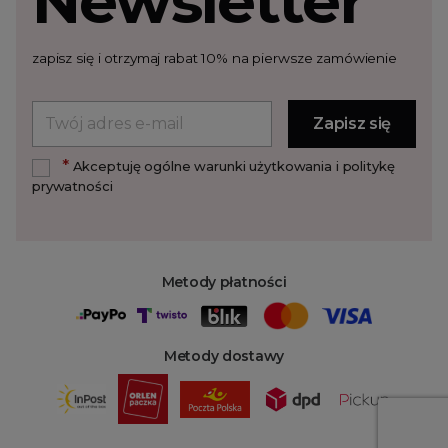
Newsletter
zapisz się i otrzymaj rabat 10% na pierwsze zamówienie
*
Akceptuję ogólne warunki użytkowania i politykę
prywatności
Metody płatności
Metody dostawy