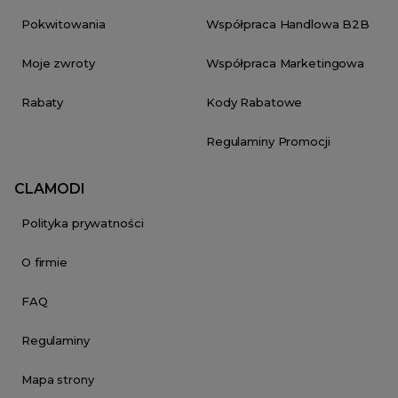
Pokwitowania
Współpraca Handlowa B2B
Moje zwroty
Współpraca Marketingowa
Rabaty
Kody Rabatowe
Regulaminy Promocji
CLAMODI
Polityka prywatności
O firmie
FAQ
Regulaminy
Mapa strony