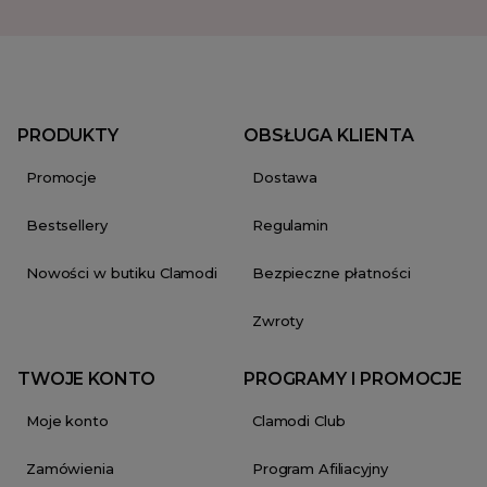
PRODUKTY
OBSŁUGA KLIENTA
Promocje
Dostawa
Bestsellery
Regulamin
Nowości w butiku Clamodi
Bezpieczne płatności
Zwroty
TWOJE KONTO
PROGRAMY I PROMOCJE
Moje konto
Clamodi Club
Zamówienia
Program Afiliacyjny