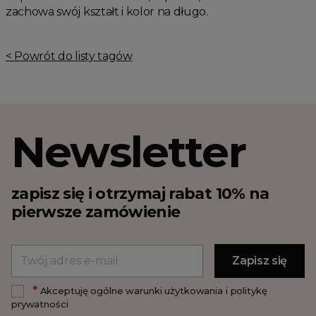
zachowa swój kształt i kolor na długo.
< Powrót do listy tagów
Newsletter
zapisz się i otrzymaj rabat 10% na
pierwsze zamówienie
*
Akceptuję ogólne warunki użytkowania i politykę
prywatności