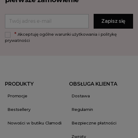
*
Akceptuję ogólne warunki użytkowania i politykę
prywatności
PRODUKTY
OBSŁUGA KLIENTA
Promocje
Dostawa
Bestsellery
Regulamin
Nowości w butiku Clamodi
Bezpieczne płatności
Zwroty