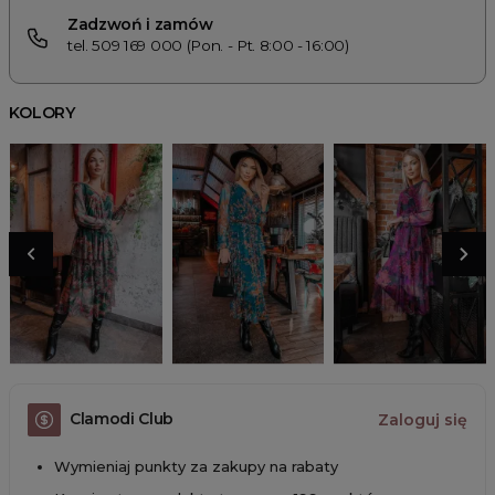
Zadzwoń i zamów
tel. 509 169 000 (Pon. - Pt. 8:00 - 16:00)
KOLORY
Clamodi Club
Zaloguj się
Wymieniaj punkty za zakupy na rabaty