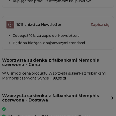
Kupując ten produkt otrzymasz: 199 punktów
10% zniżki za Newsletter
Zapisz się
Zdobądź 10% za zapis do Newslettera.
Bądź na bieżąco z najnowszymi trendami
Wzorzysta sukienka z falbankami Memphis
czerwona - Cena
W Clamodi cena produktu Wzorzysta sukienka z falbankami
Memphis czerwona wynosi:
199,99 zł
Wzorzysta sukienka z falbankami Memphis
czerwona - Dostawa