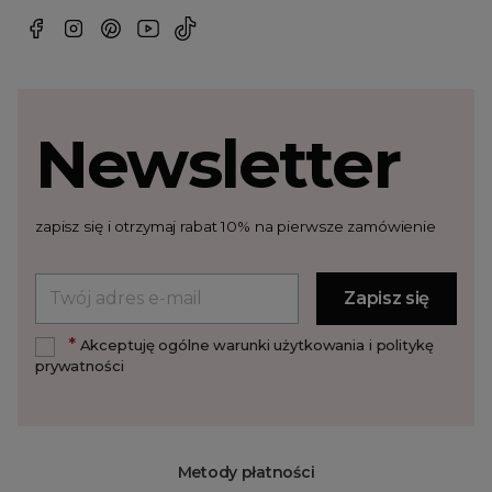
Newsletter
zapisz się i otrzymaj rabat 10% na pierwsze zamówienie
*
Akceptuję ogólne warunki użytkowania i politykę
prywatności
Metody płatności