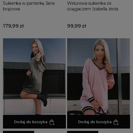
Sukienka w panterkę Jane
Welurowa sukienka ze
brązowa
ściągaczem Izabella złota
179,99 zł
99,99 zł
Dodaj do koszyka
Dodaj do koszyka