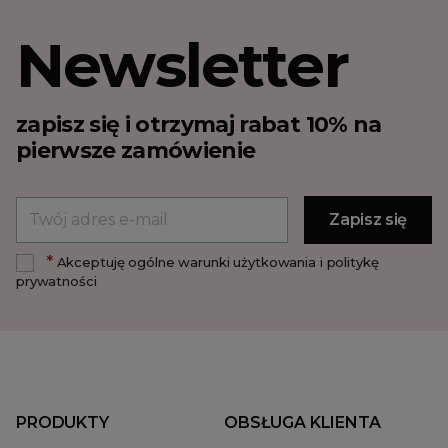
Newsletter
zapisz się i otrzymaj rabat 10% na
pierwsze zamówienie
*
Akceptuję ogólne warunki użytkowania i politykę
prywatności
PRODUKTY
OBSŁUGA KLIENTA