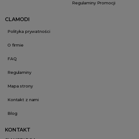
Regulaminy Promocji
CLAMODI
Polityka prywatności
O firmie
FAQ
Regulaminy
Mapa strony
Kontakt z nami
Blog
KONTAKT