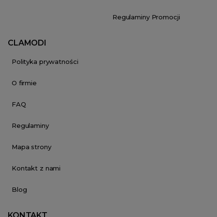
Regulaminy Promocji
CLAMODI
Polityka prywatności
O firmie
FAQ
Regulaminy
Mapa strony
Kontakt z nami
Blog
KONTAKT