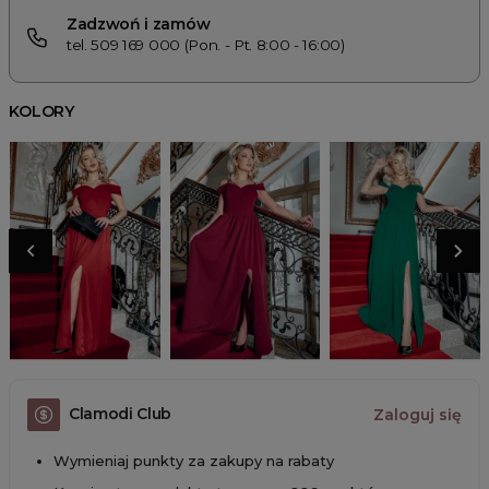
Zadzwoń i zamów
tel. 509 169 000 (Pon. - Pt. 8:00 - 16:00)
KOLORY
Clamodi Club
Zaloguj się
Wymieniaj punkty za zakupy na rabaty