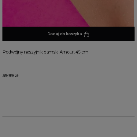
Dodaj do koszyka
Podwójny naszyjnik damski Amour, 45 cm
59,99 zł