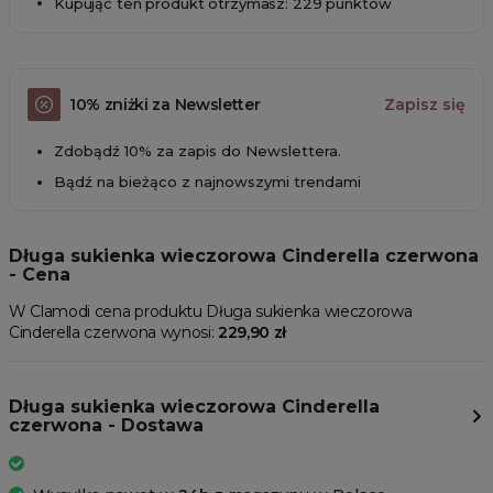
Kupując ten produkt otrzymasz: 229 punktów
10% zniżki za Newsletter
Zapisz się
Zdobądź 10% za zapis do Newslettera.
Bądź na bieżąco z najnowszymi trendami
Długa sukienka wieczorowa Cinderella czerwona
- Cena
W Clamodi cena produktu Długa sukienka wieczorowa
Cinderella czerwona wynosi:
229,90 zł
Długa sukienka wieczorowa Cinderella
czerwona - Dostawa