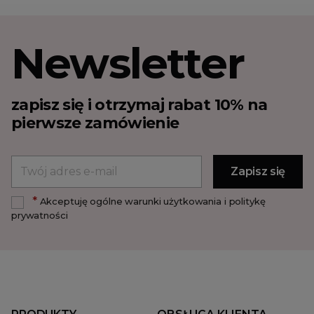
Newsletter
zapisz się i otrzymaj rabat 10% na
pierwsze zamówienie
*
Akceptuję ogólne warunki użytkowania i politykę
prywatności