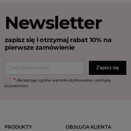
Newsletter
zapisz się i otrzymaj rabat 10% na
pierwsze zamówienie
*
Akceptuję ogólne warunki użytkowania i politykę
prywatności
PRODUKTY
OBSŁUGA KLIENTA