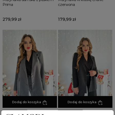
Prima
czerwona
279,99 zł
179,99 zł
Dodaj do koszyka
Dodaj do koszyka