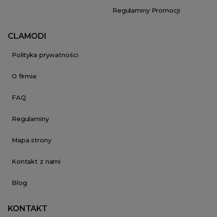
Regulaminy Promocji
CLAMODI
Polityka prywatności
O firmie
FAQ
Regulaminy
Mapa strony
Kontakt z nami
Blog
KONTAKT