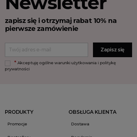
Newsletter
zapisz się i otrzymaj rabat 10% na
pierwsze zamówienie
*
Akceptuję ogólne warunki użytkowania i politykę
prywatności
PRODUKTY
OBSŁUGA KLIENTA
Promocje
Dostawa