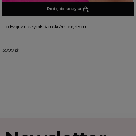
Dodaj do koszyka
Podwójny naszyjnik damski Amour, 45 cm
59,99 zł