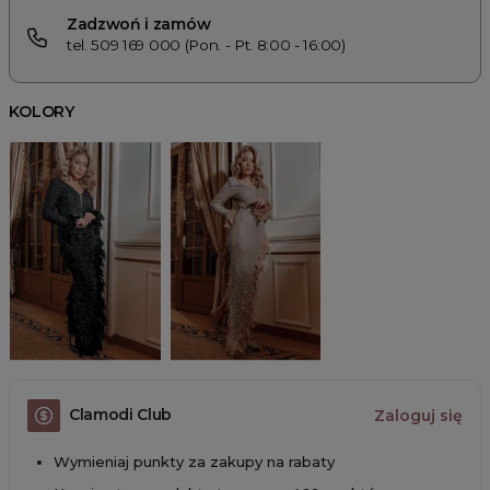
Zadzwoń i zamów
tel. 509 169 000 (Pon. - Pt. 8:00 - 16:00)
KOLORY
Clamodi Club
Zaloguj się
Wymieniaj punkty za zakupy na rabaty