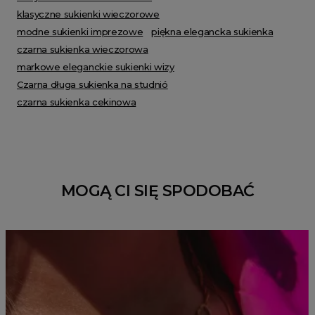
klasyczne sukienki wieczorowe
modne sukienki imprezowe
piękna elegancka sukienka
czarna sukienka wieczorowa
markowe eleganckie sukienki wizy
Czarna długa sukienka na studnió
czarna sukienka cekinowa
MOGĄ CI SIĘ SPODOBAĆ