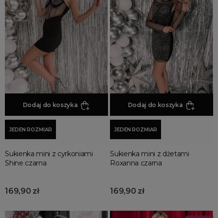
Dodaj do koszyka
Dodaj do koszyka
JEDEN ROZMIAR
JEDEN ROZMIAR
Sukienka mini z cyrkoniami
Sukienka mini z dżetami
Shine czarna
Roxanna czarna
169,90 zł
169,90 zł