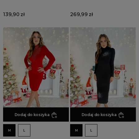
139,90 zł
269,99 zł
Dodaj do koszyka
Dodaj do koszyka
M
L
M
L