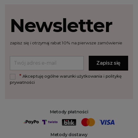
Newsletter
zapisz się i otrzymaj rabat 10% na pierwsze zamówienie
*
Akceptuję ogólne warunki użytkowania i politykę
prywatności
Metody płatności
Metody dostawy