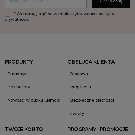
*
Akceptuję ogólne warunki użytkowania i politykę
prywatności
PRODUKTY
OBSŁUGA KLIENTA
Promocje
Dostawa
Bestsellery
Regulamin
Nowości w butiku Clamodi
Bezpieczne płatności
Zwroty
TWOJE KONTO
PROGRAMY I PROMOCJE