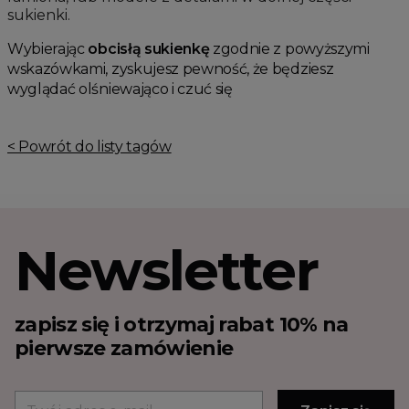
sukienki.
Wybierając
obcisłą sukienkę
zgodnie z powyższymi
wskazówkami, zyskujesz pewność, że będziesz
wyglądać olśniewająco i czuć się
< Powrót do listy tagów
Newsletter
zapisz się i otrzymaj rabat 10% na
pierwsze zamówienie