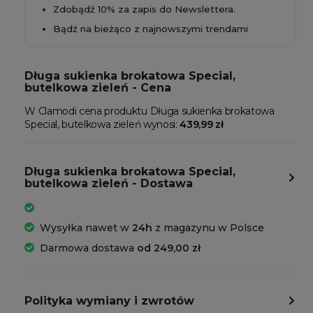
Zdobądź 10% za zapis do Newslettera.
Bądź na bieżąco z najnowszymi trendami
Długa sukienka brokatowa Special,
butelkowa zieleń - Cena
W Clamodi cena produktu Długa sukienka brokatowa
Special, butelkowa zieleń wynosi:
439,99 zł
Długa sukienka brokatowa Special,
butelkowa zieleń - Dostawa
Wysyłka nawet w
24h
z magazynu w Polsce
Darmowa dostawa
od 249,00 zł
Polityka wymiany i zwrotów