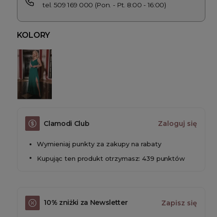
tel. 509 169 000 (Pon. - Pt. 8:00 - 16:00)
KOLORY
Clamodi Club
Zaloguj się
Wymieniaj punkty za zakupy na rabaty
Kupując ten produkt otrzymasz: 439 punktów
10% zniżki za Newsletter
Zapisz się