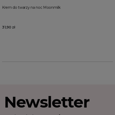
Krem do twarzy na noc Moonmilk
31,90 zł
Newsletter