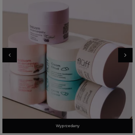
Dodaj do koszyka
Wyprzedany