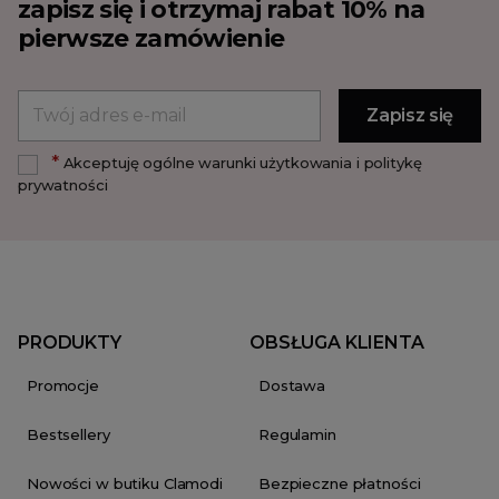
zapisz się i otrzymaj rabat 10% na
pierwsze zamówienie
*
Akceptuję ogólne warunki użytkowania i politykę
prywatności
PRODUKTY
OBSŁUGA KLIENTA
Promocje
Dostawa
Bestsellery
Regulamin
Nowości w butiku Clamodi
Bezpieczne płatności