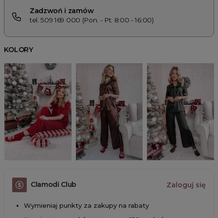
Zadzwoń i zamów
tel. 509 169 000 (Pon. - Pt. 8:00 - 16:00)
KOLORY
Clamodi Club
Zaloguj się
Wymieniaj punkty za zakupy na rabaty