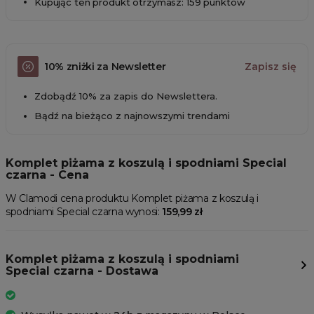
Kupując ten produkt otrzymasz: 159 punktów
10% zniżki za Newsletter
Zapisz się
Zdobądź 10% za zapis do Newslettera.
Bądź na bieżąco z najnowszymi trendami
Komplet piżama z koszulą i spodniami Special
czarna - Cena
W Clamodi cena produktu Komplet piżama z koszulą i
spodniami Special czarna wynosi:
159,99 zł
Komplet piżama z koszulą i spodniami
Special czarna - Dostawa