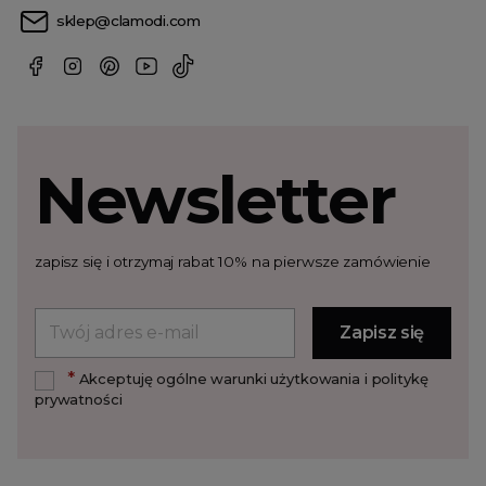
sklep@clamodi.com
Newsletter
zapisz się i otrzymaj rabat 10% na pierwsze zamówienie
*
Akceptuję ogólne warunki użytkowania i politykę
prywatności