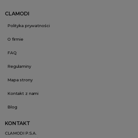
CLAMODI
Polityka prywatności
O firmie
FAQ
Regulaminy
Mapa strony
Kontakt z nami
Blog
KONTAKT
CLAMODI P.S.A.