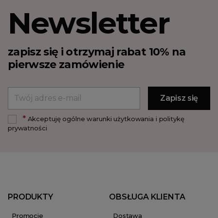
Newsletter
zapisz się i otrzymaj rabat 10% na
pierwsze zamówienie
*
Akceptuję ogólne warunki użytkowania i politykę
prywatności
PRODUKTY
OBSŁUGA KLIENTA
Promocje
Dostawa