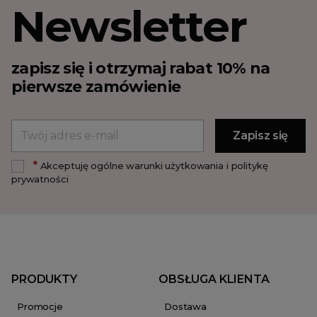
Newsletter
zapisz się i otrzymaj rabat 10% na
pierwsze zamówienie
*
Akceptuję ogólne warunki użytkowania i politykę
prywatności
PRODUKTY
OBSŁUGA KLIENTA
Promocje
Dostawa