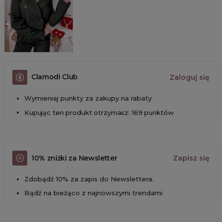
Clamodi Club
Zaloguj się
Wymieniaj punkty za zakupy na rabaty
Kupując ten produkt otrzymasz: 169 punktów
10% zniżki za Newsletter
Zapisz się
Zdobądź 10% za zapis do Newslettera.
Bądź na bieżąco z najnowszymi trendami