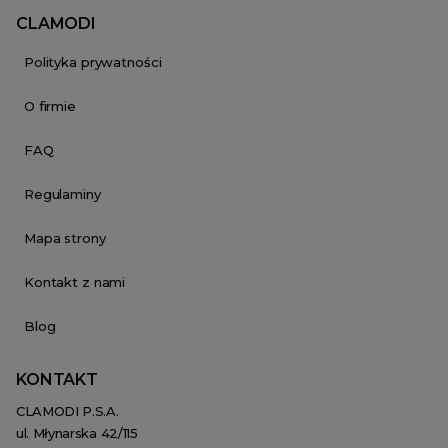
CLAMODI
Polityka prywatności
O firmie
FAQ
Regulaminy
Mapa strony
Kontakt z nami
Blog
KONTAKT
CLAMODI P.S.A.
ul. Młynarska 42/115