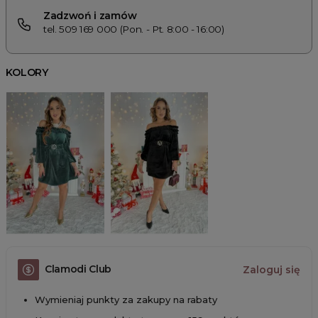
Zadzwoń i zamów
tel. 509 169 000 (Pon. - Pt. 8:00 - 16:00)
KOLORY
Clamodi Club
Zaloguj się
Wymieniaj punkty za zakupy na rabaty