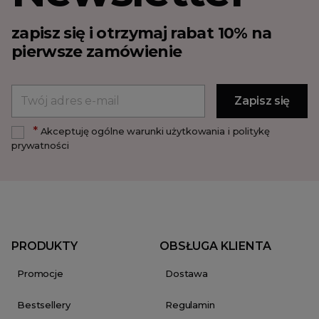
zapisz się i otrzymaj rabat 10% na
pierwsze zamówienie
*
Akceptuję ogólne warunki użytkowania i politykę
prywatności
PRODUKTY
OBSŁUGA KLIENTA
Promocje
Dostawa
Bestsellery
Regulamin