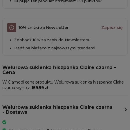
Kupując ten produkt otrzymasz: 159 punktów
10% zniżki za Newsletter
Zapisz się
Zdobądź 10% za zapis do Newslettera.
Bądź na bieżąco z najnowszymi trendami
Welurowa sukienka hiszpanka Claire czarna -
Cena
W Clamodi cena produktu Welurowa sukienka hiszpanka Claire
czarna wynosi:
159,99 zł
Welurowa sukienka hiszpanka Claire czarna
- Dostawa