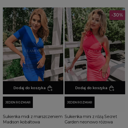
-30%
Dodaj do koszyka
Dodaj do koszyka
JEDEN ROZMIAR
JEDEN ROZMIAR
Sukienka midi z marszczeniem
Sukienka mini z różą Secret
Madison kobaltowa
Garden neonowo różowa