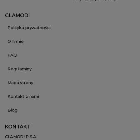
CLAMODI
Polityka prywatności
O firmie
FAQ
Regulaminy
Mapa strony
Kontakt z nami
Blog
KONTAKT
CLAMODI P.S.A.