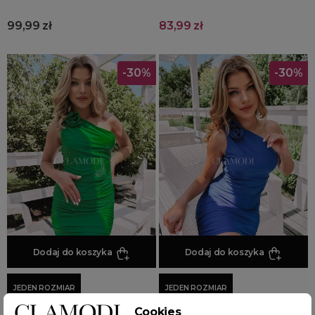
99,99 zł
83,99 zł
-30%
-30%
Dodaj do koszyka
Dodaj do koszyka
JEDEN ROZMIAR
JEDEN ROZMIAR
Cookies