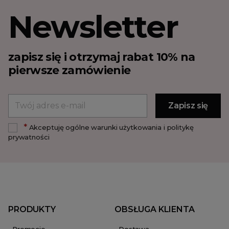
Newsletter
zapisz się i otrzymaj rabat 10% na
pierwsze zamówienie
*
Akceptuję ogólne warunki użytkowania i politykę
prywatności
PRODUKTY
OBSŁUGA KLIENTA