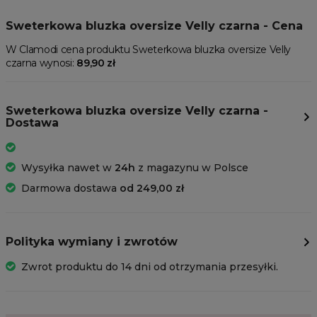
Sweterkowa bluzka oversize Velly czarna - Cena
W Clamodi cena produktu Sweterkowa bluzka oversize Velly
czarna wynosi:
89,90 zł
Sweterkowa bluzka oversize Velly czarna -
Dostawa
Wysyłka nawet w
24h
z magazynu w Polsce
Darmowa dostawa
od 249,00 zł
Polityka wymiany i zwrotów
Zwrot produktu do 14 dni od otrzymania przesyłki.