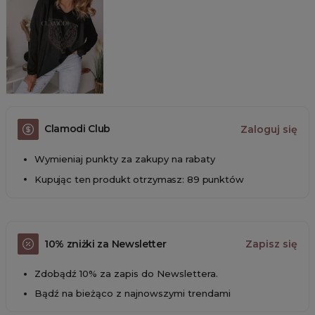
Clamodi Club
Zaloguj się
Wymieniaj punkty za zakupy na rabaty
Kupując ten produkt otrzymasz: 89 punktów
10% zniżki za Newsletter
Zapisz się
Zdobądź 10% za zapis do Newslettera.
Bądź na bieżąco z najnowszymi trendami