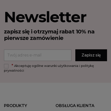
Newsletter
zapisz się i otrzymaj rabat 10% na
pierwsze zamówienie
*
Akceptuję ogólne warunki użytkowania i politykę
prywatności
PRODUKTY
OBSŁUGA KLIENTA