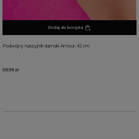
Dodaj do koszyka
Podwójny naszyjnik damski Amour, 45 cm
59,99 zł