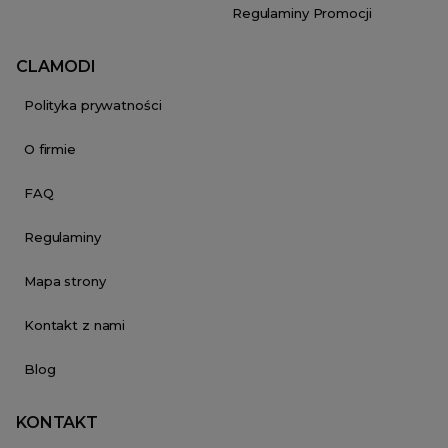
Regulaminy Promocji
CLAMODI
Polityka prywatności
O firmie
FAQ
Regulaminy
Mapa strony
Kontakt z nami
Blog
KONTAKT